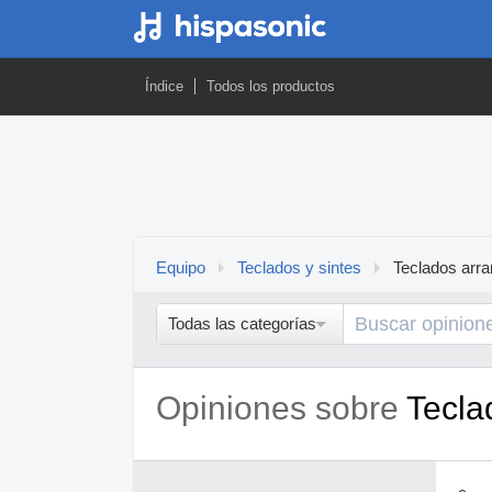
Índice
Todos los productos
Equipo
Teclados y sintes
Teclados arra
Todas las categorías
Opiniones sobre
Tecla