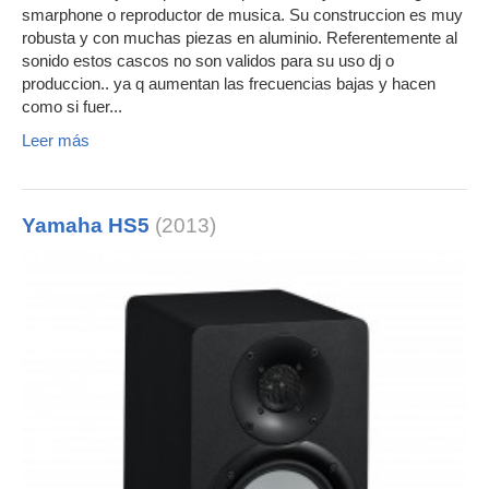
smarphone o reproductor de musica. Su construccion es muy
robusta y con muchas piezas en aluminio. Referentemente al
sonido estos cascos no son validos para su uso dj o
produccion.. ya q aumentan las frecuencias bajas y hacen
como si fuer...
Leer más
Yamaha HS5
(2013)