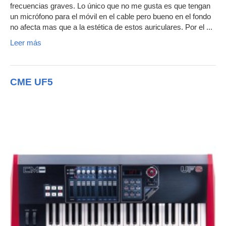
frecuencias graves. Lo único que no me gusta es que tengan
un micrófono para el móvil en el cable pero bueno en el fondo
no afecta mas que a la estética de estos auriculares. Por el ...
Leer más
CME UF5