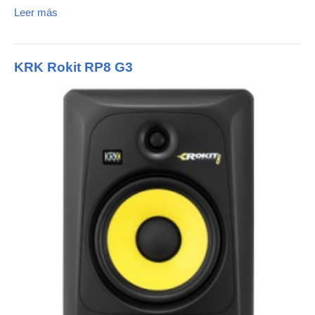
Leer más
KRK Rokit RP8 G3