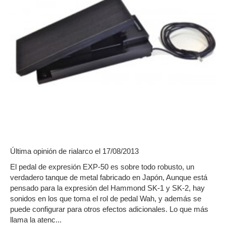
Última opinión de
rialarco
el 17/08/2013
El pedal de expresión EXP-50 es sobre todo robusto, un
verdadero tanque de metal fabricado en Japón, Aunque está
pensado para la expresión del Hammond SK-1 y SK-2, hay
sonidos en los que toma el rol de pedal Wah, y además se
puede configurar para otros efectos adicionales. Lo que más
llama la atenc...