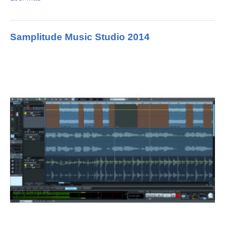
Samplitude Music Studio 2014