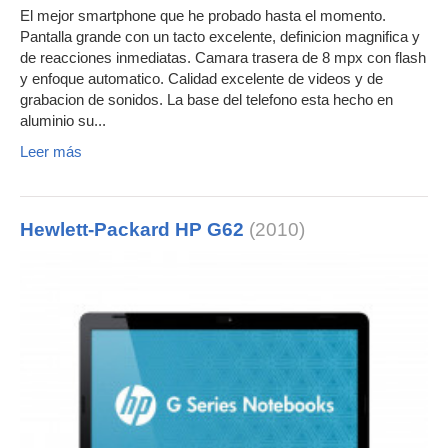
El mejor smartphone que he probado hasta el momento.
Pantalla grande con un tacto excelente, definicion magnifica y
de reacciones inmediatas. Camara trasera de 8 mpx con flash
y enfoque automatico. Calidad excelente de videos y de
grabacion de sonidos. La base del telefono esta hecho en
aluminio su...
Leer más
Hewlett-Packard HP G62
(2010)