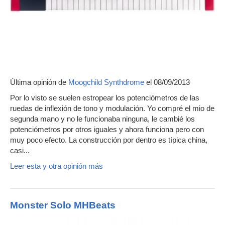
Última opinión de
Moogchild Synthdrome
el 08/09/2013
Por lo visto se suelen estropear los potenciómetros de las
ruedas de inflexión de tono y modulación. Yo compré el mio de
segunda mano y no le funcionaba ninguna, le cambié los
potenciómetros por otros iguales y ahora funciona pero con
muy poco efecto. La construcción por dentro es típica china,
casi...
Leer esta y otra opinión más
Monster Solo MHBeats