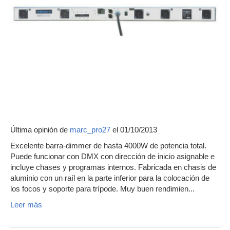
Última opinión de
marc_pro27
el 01/10/2013
Excelente barra-dimmer de hasta 4000W de potencia total.
Puede funcionar con DMX con dirección de inicio asignable e
incluye chases y programas internos. Fabricada en chasis de
aluminio con un raíl en la parte inferior para la colocación de
los focos y soporte para trípode. Muy buen rendimien...
Leer más