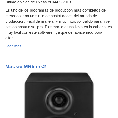
Última opinión de
Exess
el 04/09/2013
Es uno de los programas de production mas completos del
mercado, con un sinfin de posibilidades del mundo de
produccion. Facil de manejar y muy intuitivo, valido para nivel
basico hasta nivel pro. Plasmar lo q uno lleva en la cabeza, es
muy facil con este software.. ya que de fabrica incorpora
difer...
Leer más
Mackie MR5 mk2