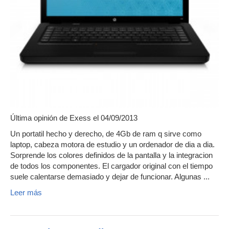
Última opinión de
Exess
el 04/09/2013
Un portatil hecho y derecho, de 4Gb de ram q sirve como
laptop, cabeza motora de estudio y un ordenador de dia a dia.
Sorprende los colores definidos de la pantalla y la integracion
de todos los componentes. El cargador original con el tiempo
suele calentarse demasiado y dejar de funcionar. Algunas ...
Leer más