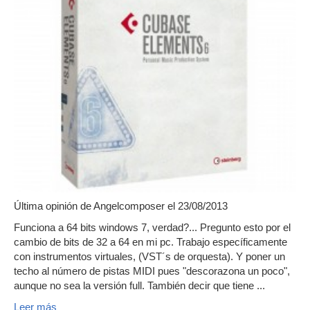
Última opinión de
Angelcomposer
el 23/08/2013
Funciona a 64 bits windows 7, verdad?... Pregunto esto por el
cambio de bits de 32 a 64 en mi pc. Trabajo específicamente
con instrumentos virtuales, (VST´s de orquesta). Y poner un
techo al número de pistas MIDI pues "descorazona un poco",
aunque no sea la versión full. También decir que tiene ...
Leer más