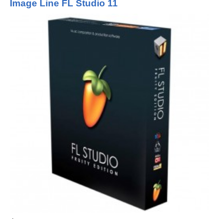
Image Line FL Studio 11