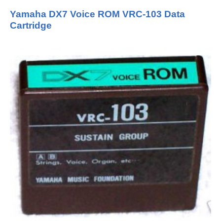
Yamaha DX7 Voice ROM VRC-103 Data
Cartridge