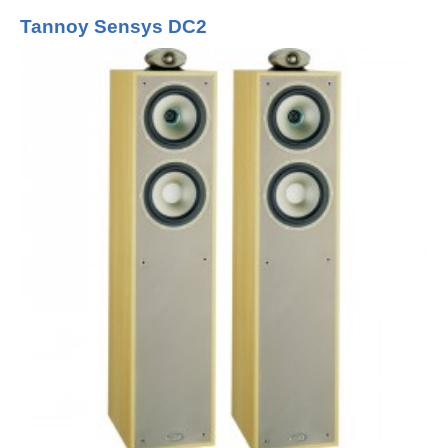
Tannoy Sensys DC2