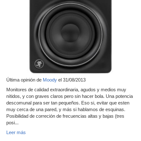
Última opinión de
Moody
el 31/08/2013
Monitores de calidad extraordinaria, agudos y medios muy
nítidos, y con graves claros pero sin hacer bola. Una potencia
descomunal para ser tan pequeños. Eso si, evitar que esten
muy cerca de una pared, y más si hablamos de esquinas.
Posibilidad de correción de frecuencias altas y bajas (tres
posi...
Leer más