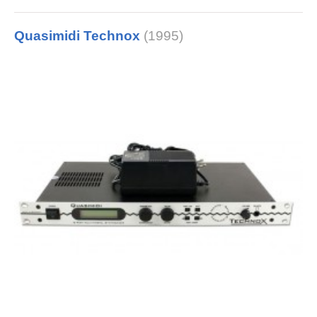
Quasimidi Technox
(1995)