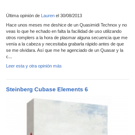
Última opinión de
Lauren
el 30/08/2013
Hace unos meses me deshice de un Quasimidi Technox y no
veas lo que he echado en falta la facilidad de uso utilizando
otros romplers a la hora de plasmar alguna secuencia que me
venía a la cabeza y necesitaba grabarla rápido antes de que
se me olvidara. Así que me he agenciado de un Quasar y la
c...
Leer esta y otra opinión más
Steinberg Cubase Elements 6