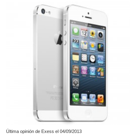
Última opinión de
Exess
el 04/09/2013