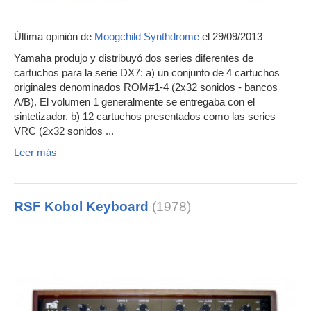
Última opinión de
Moogchild Synthdrome
el 29/09/2013
Yamaha produjo y distribuyó dos series diferentes de
cartuchos para la serie DX7: a) un conjunto de 4 cartuchos
originales denominados ROM#1-4 (2x32 sonidos - bancos
A/B). El volumen 1 generalmente se entregaba con el
sintetizador. b) 12 cartuchos presentados como las series
VRC (2x32 sonidos ...
Leer más
RSF Kobol Keyboard
(1978)