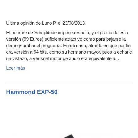
Última opinión de
Luno P.
el 23/08/2013
El nombre de Samplitude impone respeto, y el precio de esta
versión (99 Euros) suficiente atractivo como para bajarse la
demo y probar el programa. En mi caso, atraído en que por fin
era versión a 64 bits, como su hermano mayor, pues a echarle
un vistazo, a ver si el motor de audio era equivalente a...
Leer más
Hammond EXP-50