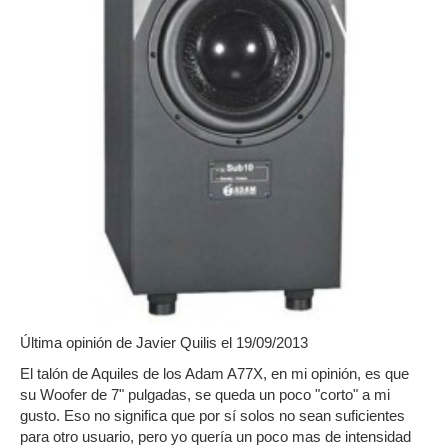
Última opinión de
Javier Quilis
el 19/09/2013
El talón de Aquiles de los Adam A77X, en mi opinión, es que
su Woofer de 7" pulgadas, se queda un poco "corto" a mi
gusto. Eso no significa que por sí solos no sean suficientes
para otro usuario, pero yo quería un poco mas de intensidad