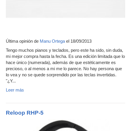
Última opinión de
Manu Ortega
el 18/09/2013
Tengo muchos pianos y teclados, pero este ha sido, sin duda,
mi mejor compra hasta la fecha. Es una edición limitada que lo
hace único (numerada), además de que estéticamente es
precioso, o al menos a mi me lo parece. No hay persona que
lo vea y no se quede sorprendido por las teclas invertidas.
"¿Y...
Leer más
Reloop RHP-5