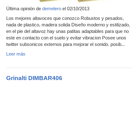
Última opinión de
demelero
el 02/10/2013
Los mejores altavoces que conozco Robustos y pesados,
nada de plastico, madera solida Diseño moderno y estilizado,
en el pie del altavoz hay unas patitas adaptables para que no
este en contacto con el suelo y evitar vibracion Posee unos
twitter subsonicos externos para mejorar el sonido. posib...
Leer más
Grinalti DIMBAR406