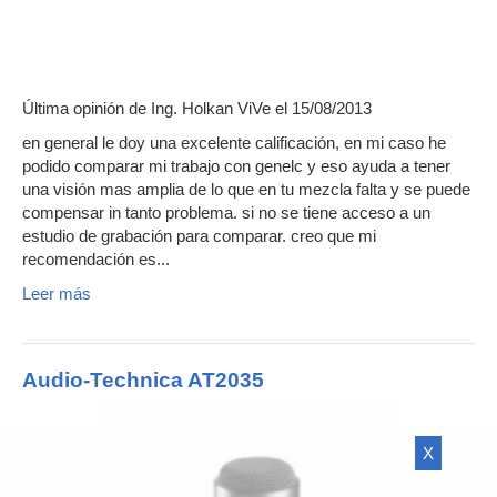
Última opinión de
Ing. Holkan ViVe
el 15/08/2013
en general le doy una excelente calificación, en mi caso he
podido comparar mi trabajo con genelc y eso ayuda a tener
una visión mas amplia de lo que en tu mezcla falta y se puede
compensar in tanto problema. si no se tiene acceso a un
estudio de grabación para comparar. creo que mi
recomendación es...
Leer más
Audio-Technica AT2035
X