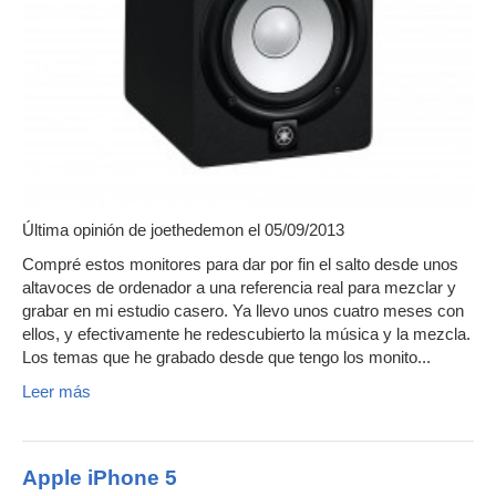
Última opinión de
joethedemon
el 05/09/2013
Compré estos monitores para dar por fin el salto desde unos
altavoces de ordenador a una referencia real para mezclar y
grabar en mi estudio casero. Ya llevo unos cuatro meses con
ellos, y efectivamente he redescubierto la música y la mezcla.
Los temas que he grabado desde que tengo los monito...
Leer más
Apple iPhone 5