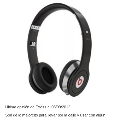
Última opinión de
Exess
el 05/09/2013
Son de lo mejorcito para llevar por la calle y usar con algun