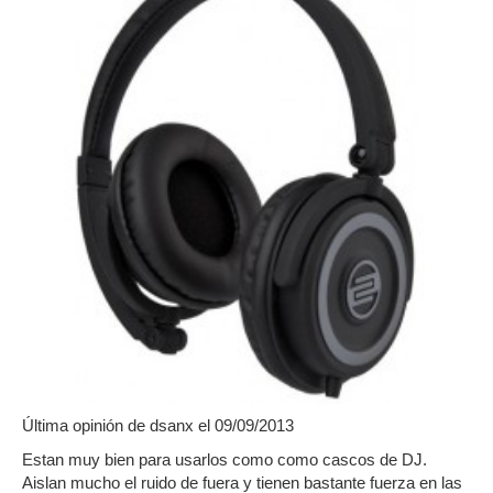
Última opinión de
dsanx
el 09/09/2013
Estan muy bien para usarlos como como cascos de DJ.
Aislan mucho el ruido de fuera y tienen bastante fuerza en las