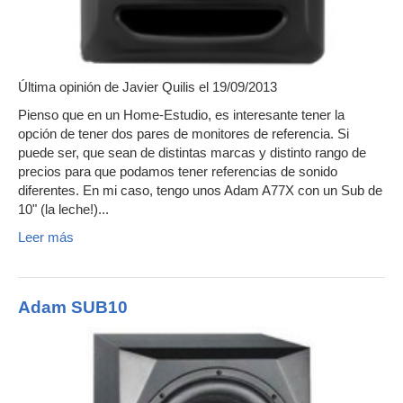
Última opinión de
Javier Quilis
el 19/09/2013
Pienso que en un Home-Estudio, es interesante tener la
opción de tener dos pares de monitores de referencia. Si
puede ser, que sean de distintas marcas y distinto rango de
precios para que podamos tener referencias de sonido
diferentes. En mi caso, tengo unos Adam A77X con un Sub de
10" (la leche!)...
Leer más
Adam SUB10