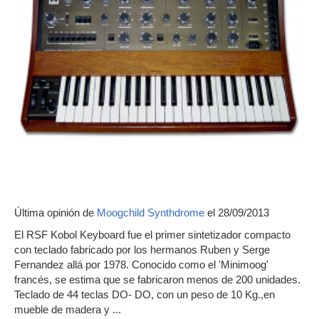
Última opinión de
Moogchild Synthdrome
el 28/09/2013
El RSF Kobol Keyboard fue el primer sintetizador compacto
con teclado fabricado por los hermanos Ruben y Serge
Fernandez allá por 1978. Conocido como el 'Minimoog'
francés, se estima que se fabricaron menos de 200 unidades.
Teclado de 44 teclas DO- DO, con un peso de 10 Kg.,en
mueble de madera y ...