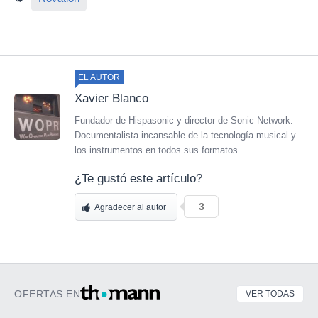
EL AUTOR
Xavier Blanco
Fundador de Hispasonic y director de Sonic Network.
Documentalista incansable de la tecnología musical y
los instrumentos en todos sus formatos.
¿Te gustó este artículo?
3
Agradecer al autor
OFERTAS EN
VER TODAS