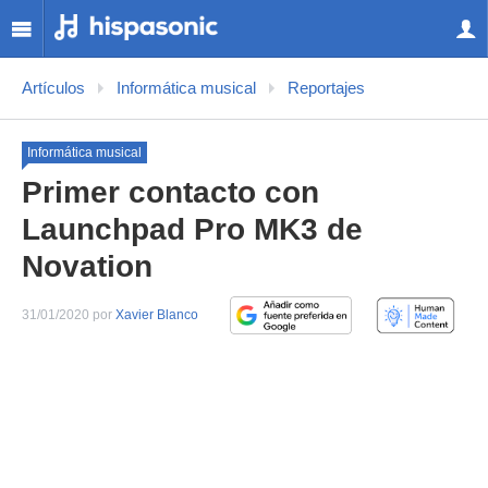
Artículos
Informática musical
Reportajes
Informática musical
Primer contacto con
Launchpad Pro MK3 de
Novation
31/01/2020 por
Xavier Blanco