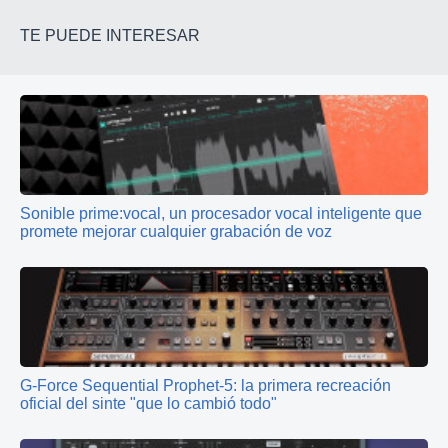
TE PUEDE INTERESAR
Sonible prime:vocal, un procesador vocal inteligente que
promete mejorar cualquier grabación de voz
G‑Force Sequential Prophet‑5: la primera recreación
oficial del sinte "que lo cambió todo"