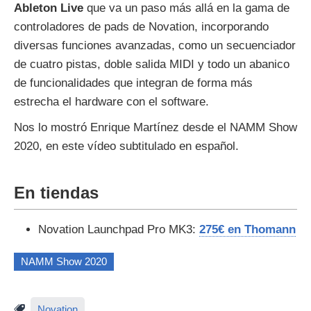
Ableton Live
que va un paso más allá en la gama de
controladores de pads de Novation, incorporando
diversas funciones avanzadas, como un secuenciador
de cuatro pistas, doble salida MIDI y todo un abanico
de funcionalidades que integran de forma más
estrecha el hardware con el software.
Nos lo mostró Enrique Martínez desde el NAMM Show
2020, en este vídeo subtitulado en español.
En tiendas
Novation Launchpad Pro MK3:
275€ en Thomann
NAMM Show 2020
Novation