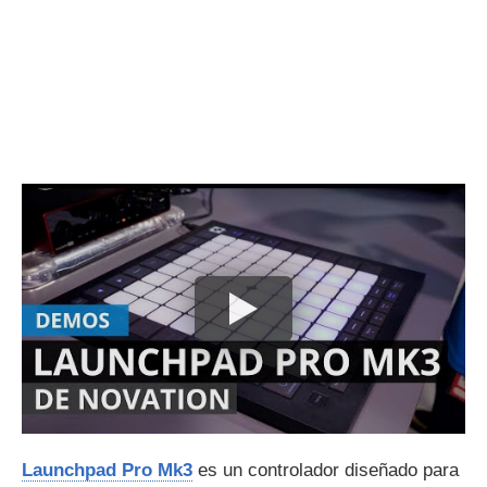
Launchpad Pro Mk3
es un controlador diseñado para