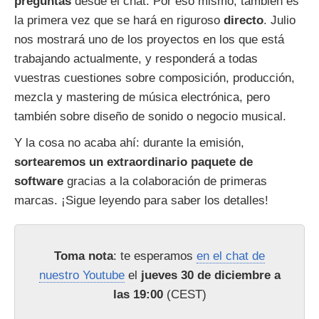
preguntas
desde el chat. Por eso mismo, también es
la primera vez que se hará en riguroso
directo
. Julio
nos mostrará uno de los proyectos en los que está
trabajando actualmente, y responderá a todas
vuestras cuestiones sobre composición, producción,
mezcla y mastering de música electrónica, pero
también sobre diseño de sonido o negocio musical.
Y la cosa no acaba ahí: durante la emisión,
sortearemos un extraordinario paquete de
software
gracias a la colaboración de primeras
marcas. ¡Sigue leyendo para saber los detalles!
Toma nota
: te esperamos
en el chat de
nuestro Youtube
el
jueves 30 de diciembre a
las 19:00
(CEST)