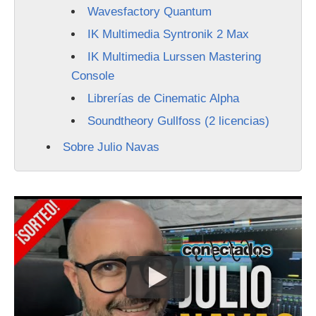
Wavesfactory Quantum
IK Multimedia Syntronik 2 Max
IK Multimedia Lurssen Mastering
Console
Librerías de Cinematic Alpha
Soundtheory Gullfoss (2 licencias)
Sobre Julio Navas