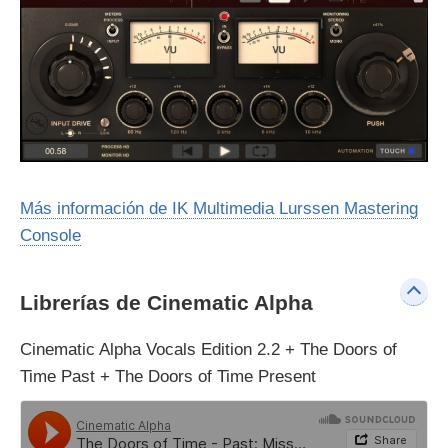
Más información de IK Multimedia Lurssen Mastering
Console
Librerías de Cinematic Alpha
Cinematic Alpha Vocals Edition 2.2 + The Doors of
Time Past + The Doors of Time Present