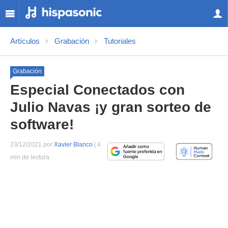
Artículos
Grabación
Tutoriales
Grabación
Especial Conectados con
Julio Navas ¡y gran sorteo de
software!
23/12/2021 por
Xavier Blanco
| 4
min de lectura