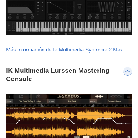
Más información de Ik Multimedia Syntronik 2 Max
IK Multimedia Lurssen Mastering
Console