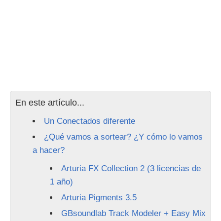
En este artículo...
Un Conectados diferente
¿Qué vamos a sortear? ¿Y cómo lo vamos
a hacer?
Arturia FX Collection 2 (3 licencias de
1 año)
Arturia Pigments 3.5
GBsoundlab Track Modeler + Easy Mix