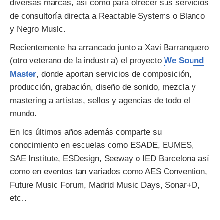
diversas marcas, así como para ofrecer sus servicios
de consultoría directa a Reactable Systems o Blanco
y Negro Music.
Recientemente ha arrancado junto a Xavi Barranquero
(otro veterano de la industria) el proyecto
We Sound
Master
, donde aportan servicios de composición,
producción, grabación, diseño de sonido, mezcla y
mastering a artistas, sellos y agencias de todo el
mundo.
En los últimos años además comparte su
conocimiento en escuelas como ESADE, EUMES,
SAE Institute, ESDesign, Seeway o IED Barcelona así
como en eventos tan variados como AES Convention,
Future Music Forum, Madrid Music Days, Sonar+D,
etc…