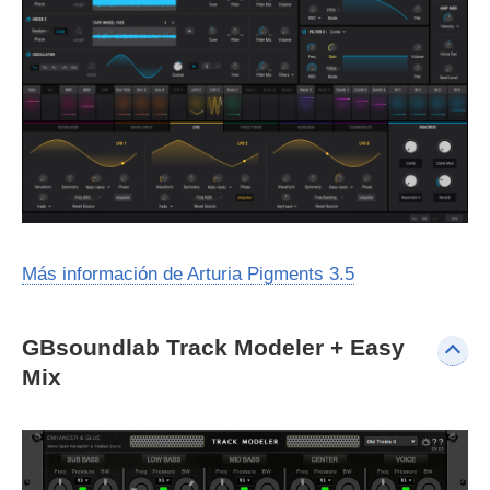
Más información de Arturia Pigments 3.5
GBsoundlab Track Modeler + Easy
Mix