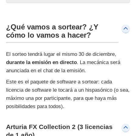
¿Qué vamos a sortear? ¿Y
cómo lo vamos a hacer?
El sorteo tendrá lugar el mismo 30 de diciembre,
durante la emisión en directo
. La mecánica será
anunciada en el chat de la emisión.
Este es el paquete de software a sortear: cada
licencia de software le tocará a un hispasónico (o sea,
máximo una por participante, para que haya más
posibilidades para todos).
Arturia FX Collection 2 (3 licencias
de 1 año)