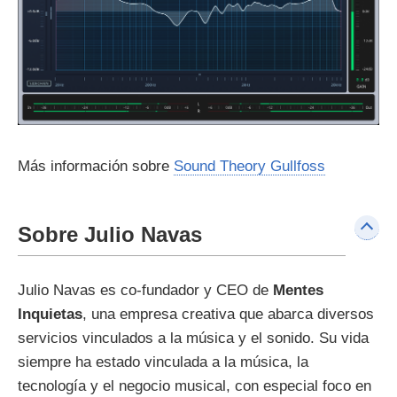
Más información sobre
Sound Theory Gullfoss
Sobre Julio Navas
Julio Navas es co-fundador y CEO de
Mentes
Inquietas
, una empresa creativa que abarca diversos
servicios vinculados a la música y el sonido. Su vida
siempre ha estado vinculada a la música, la
tecnología y el negocio musical, con especial foco en