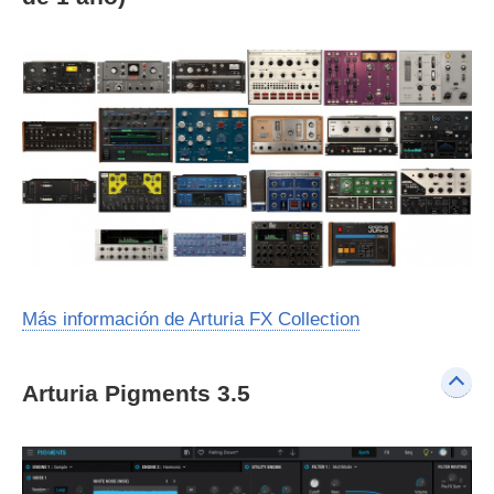
Más información de Arturia FX Collection
Arturia Pigments 3.5