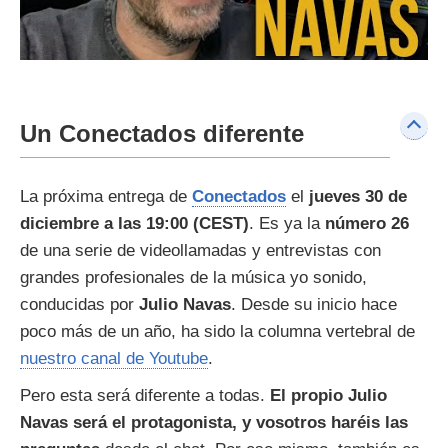
Un Conectados diferente
La próxima entrega de
Conectados
el
jueves 30 de
diciembre a las 19:00 (CEST)
. Es ya la
número 26
de una serie de videollamadas y entrevistas con
grandes profesionales de la música yo sonido,
conducidas por
Julio Navas
. Desde su inicio hace
poco más de un año, ha sido la columna vertebral de
nuestro canal de Youtube
.
Pero esta será diferente a todas.
El propio Julio
Navas será el protagonista, y vosotros haréis las