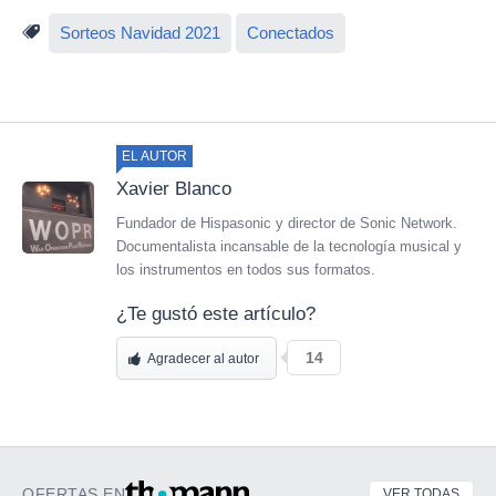
Sorteos Navidad 2021
Conectados
EL AUTOR
Xavier Blanco
Fundador de Hispasonic y director de Sonic Network.
Documentalista incansable de la tecnología musical y
los instrumentos en todos sus formatos.
¿Te gustó este artículo?
14
Agradecer al autor
OFERTAS EN
VER TODAS