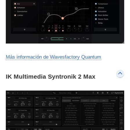
Más información de Wavesfactory Quantum
IK Multimedia Syntronik 2 Max