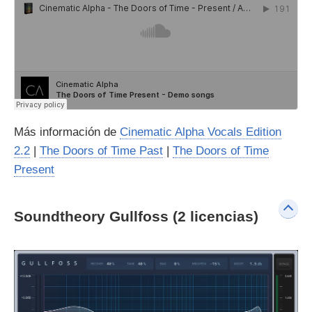
Más información de
Cinematic Alpha Vocals Edition
2.2
|
The Doors of Time Past
|
The Doors of Time
Present
Soundtheory Gullfoss (2 licencias)