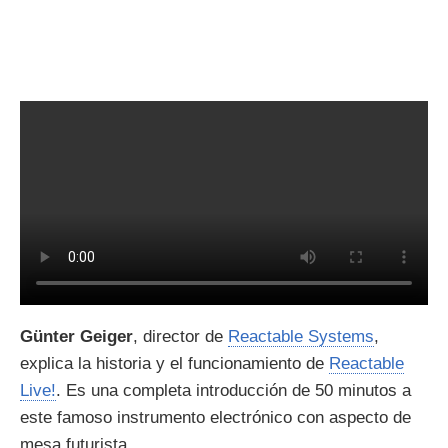
Günter Geiger
, director de
Reactable Systems
,
explica la historia y el funcionamiento de
Reactable
Live!
. Es una completa introducción de 50 minutos a
este famoso instrumento electrónico con aspecto de
mesa futurista.