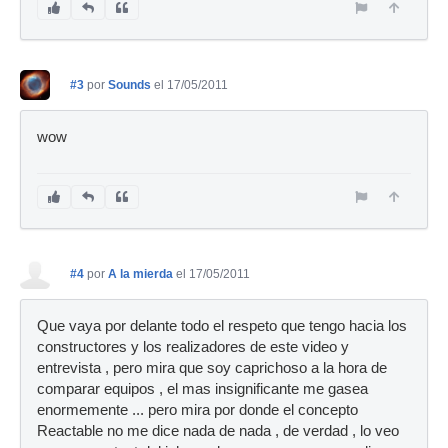
#3
por
Sounds
el 17/05/2011
wow
#4
por
A la mierda
el 17/05/2011
Que vaya por delante todo el respeto que tengo hacia los
constructores y los realizadores de este video y
entrevista , pero mira que soy caprichoso a la hora de
comparar equipos , el mas insignificante me gasea
enormemente ... pero mira por donde el concepto
Reactable no me dice nada de nada , de verdad , lo veo