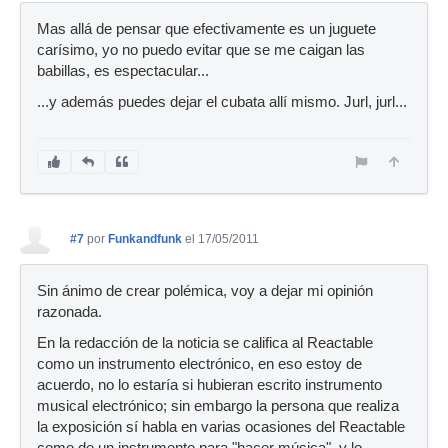
Mas allá de pensar que efectivamente es un juguete
carísimo, yo no puedo evitar que se me caigan las
babillas, es espectacular...
...y además puedes dejar el cubata allí mismo. Jurl, jurl...
#7
por
Funkandfunk
el 17/05/2011
Sin ánimo de crear polémica, voy a dejar mi opinión
razonada.
En la redacción de la noticia se califica al Reactable
como un instrumento electrónico, en eso estoy de
acuerdo, no lo estaría si hubieran escrito instrumento
musical electrónico; sin embargo la persona que realiza
la exposición sí habla en varias ocasiones del Reactable