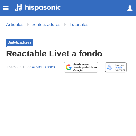
Artículos
Sintetizadores
Tutoriales
Sintetizadores
Reactable Live! a fondo
17/05/2011 por
Xavier Blanco