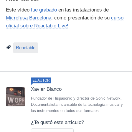
Este vídeo
fue grabado
en las instalaciones de
Microfusa Barcelona
, como presentación de su
curso
oficial sobre Reactable Live!
Reactable
EL AUTOR
Xavier Blanco
Fundador de Hispasonic y director de Sonic Network.
Documentalista incansable de la tecnología musical y
los instrumentos en todos sus formatos.
¿Te gustó este artículo?