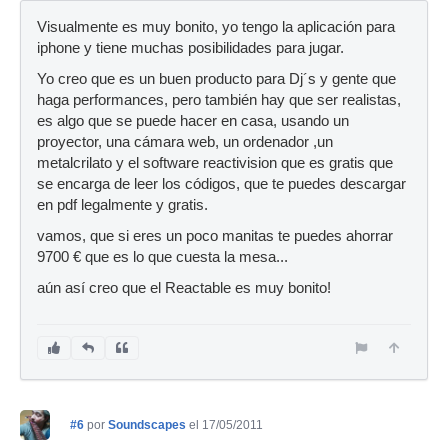
Visualmente es muy bonito, yo tengo la aplicación para
iphone y tiene muchas posibilidades para jugar.
Yo creo que es un buen producto para Dj´s y gente que
haga performances, pero también hay que ser realistas,
es algo que se puede hacer en casa, usando un
proyector, una cámara web, un ordenador ,un
metalcrilato y el software reactivision que es gratis que
se encarga de leer los códigos, que te puedes descargar
en pdf legalmente y gratis.
vamos, que si eres un poco manitas te puedes ahorrar
9700 € que es lo que cuesta la mesa...
aún así creo que el Reactable es muy bonito!
#6
por
Soundscapes
el 17/05/2011