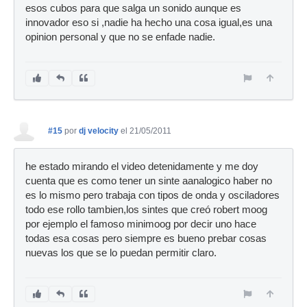
esos cubos para que salga un sonido aunque es
innovador eso si ,nadie ha hecho una cosa igual,es una
opinion personal y que no se enfade nadie.
#15
por
dj velocity
el 21/05/2011
he estado mirando el video detenidamente y me doy
cuenta que es como tener un sinte aanalogico haber no
es lo mismo pero trabaja con tipos de onda y osciladores
todo ese rollo tambien,los sintes que creó robert moog
por ejemplo el famoso minimoog por decir uno hace
todas esa cosas pero siempre es bueno prebar cosas
nuevas los que se lo puedan permitir claro.