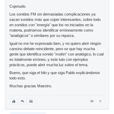
Cojonudo.
Los sonidos FM sin demasiadas complicaciones ya
sacan sonidos más que súper interesantes, sobre todo
en sonidos con "energía" que los no iniciados en la
materia, podríamos identificar erróneamente como
"analógicos" o similares por su riqueza.
Igual no me he expresado bien, y no quiero abrir ningún
cansino debate reincidente, pero se que hay mucha
gente que identifica sonido "molón" con analógico, lo cual
es totalmente erróneo, y este tuto con ejemplos
prácticos, puede abrir mucha luz sobre el tema.
Bueno, que siga el hilo y que siga Pablo explicándonos
todo esto.
Muchas gracias Maestro.