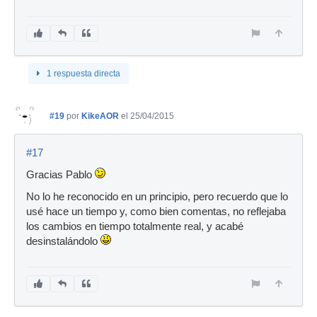
1 respuesta directa
#19
por
KikeAOR
el 25/04/2015
#17
Gracias Pablo
No lo he reconocido en un principio, pero recuerdo que lo
usé hace un tiempo y, como bien comentas, no reflejaba
los cambios en tiempo totalmente real, y acabé
desinstalándolo