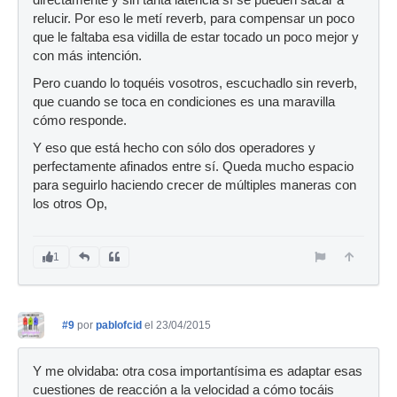
relucir. Por eso le metí reverb, para compensar un poco
que le faltaba esa vidilla de estar tocado un poco mejor y
con más intención.
Pero cuando lo toquéis vosotros, escuchadlo sin reverb,
que cuando se toca en condiciones es una maravilla
cómo responde.
Y eso que está hecho con sólo dos operadores y
perfectamente afinados entre sí. Queda mucho espacio
para seguirlo haciendo crecer de múltiples maneras con
los otros Op,
1
#9
por
pablofcid
el 23/04/2015
Y me olvidaba: otra cosa importantísima es adaptar esas
cuestiones de reacción a la velocidad a cómo tocáis