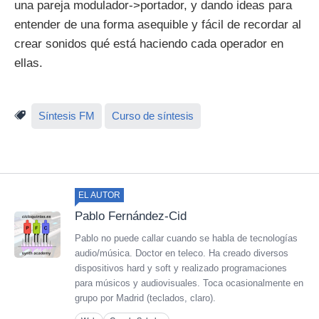
una pareja modulador->portador, y dando ideas para
entender de una forma asequible y fácil de recordar al
crear sonidos qué está haciendo cada operador en
ellas.
Síntesis FM
Curso de síntesis
EL AUTOR
Pablo Fernández-Cid
Pablo no puede callar cuando se habla de tecnologías
audio/música. Doctor en teleco. Ha creado diversos
dispositivos hard y soft y realizado programaciones
para músicos y audiovisuales. Toca ocasionalmente en
grupo por Madrid (teclados, claro).