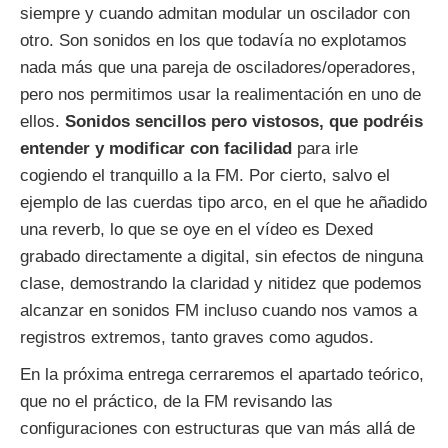
siempre y cuando admitan modular un oscilador con
otro. Son sonidos en los que todavía no explotamos
nada más que una pareja de osciladores/operadores,
pero nos permitimos usar la realimentación en uno de
ellos.
Sonidos sencillos pero vistosos, que podréis
entender y modificar con facilidad
para irle
cogiendo el tranquillo a la FM. Por cierto, salvo el
ejemplo de las cuerdas tipo arco, en el que he añadido
una reverb, lo que se oye en el vídeo es Dexed
grabado directamente a digital, sin efectos de ninguna
clase, demostrando la claridad y nitidez que podemos
alcanzar en sonidos FM incluso cuando nos vamos a
registros extremos, tanto graves como agudos.
En la próxima entrega cerraremos el apartado teórico,
que no el práctico, de la FM revisando las
configuraciones con estructuras que van más allá de