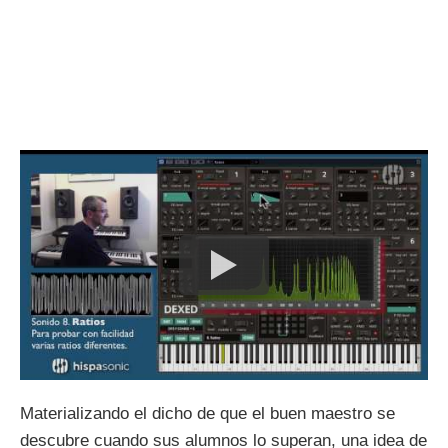
Materializando el dicho de que el buen maestro se
descubre cuando sus alumnos lo superan, una idea de