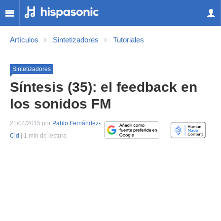
Artículos
Sintetizadores
Tutoriales
Sintetizadores
Síntesis (35): el feedback en
los sonidos FM
21/04/2015 por
Pablo Fernández-
Cid
| 1 min de lectura