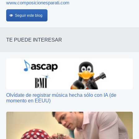
www.composicionesparati.com
Seguir este blog
TE PUEDE INTERESAR
Olvídate de registrar música hecha sólo con IA (de
momento en EEUU)