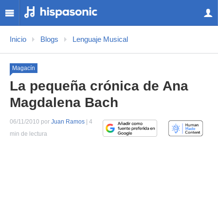
Inicio
Blogs
Lenguaje Musical
Magacín
La pequeña crónica de Ana
Magdalena Bach
06/11/2010 por
Juan Ramos
| 4
min de lectura