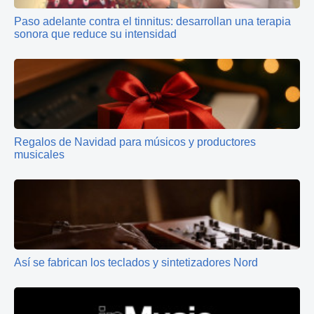
Paso adelante contra el tinnitus: desarrollan una terapia
sonora que reduce su intensidad
Regalos de Navidad para músicos y productores
musicales
Así se fabrican los teclados y sintetizadores Nord