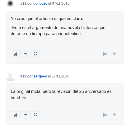
#18
por
donpuzo
el 07/11/2010
Yo creo que el artículo sí que es claro:
"Este es el argumento de una novela histórica que
durante un tiempo pasó por autentica"
#19
por
sergeeo
el 07/11/2010
La original mola, pero la revisión del 25 aniversario es
horrible.