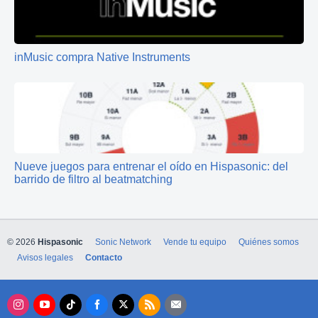
inMusic compra Native Instruments
Nueve juegos para entrenar el oído en Hispasonic: del
barrido de filtro al beatmatching
© 2026
Hispasonic
Sonic Network
Vende tu equipo
Quiénes somos
Avisos legales
Contacto