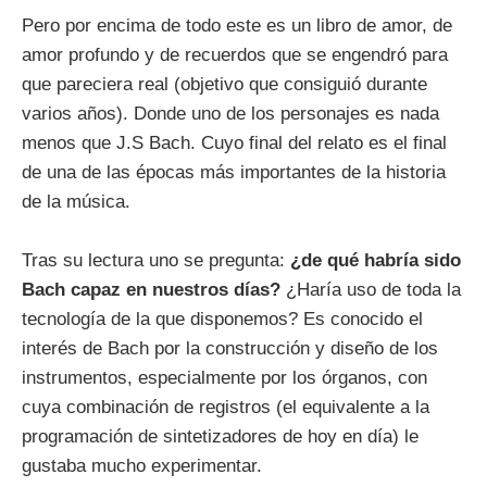
Pero por encima de todo este es un libro de amor, de
amor profundo y de recuerdos que se engendró para
que pareciera real (objetivo que consiguió durante
varios años). Donde uno de los personajes es nada
menos que J.S Bach. Cuyo final del relato es el final
de una de las épocas más importantes de la historia
de la música.
Tras su lectura uno se pregunta:
¿de qué habría sido
Bach capaz en nuestros días?
¿Haría uso de toda la
tecnología de la que disponemos? Es conocido el
interés de Bach por la construcción y diseño de los
instrumentos, especialmente por los órganos, con
cuya combinación de registros (el equivalente a la
programación de sintetizadores de hoy en día) le
gustaba mucho experimentar.