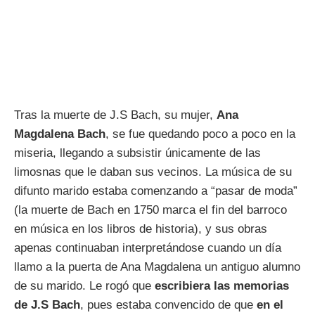
Tras la muerte de J.S Bach, su mujer,
Ana
Magdalena Bach
, se fue quedando poco a poco en la
miseria, llegando a subsistir únicamente de las
limosnas que le daban sus vecinos. La música de su
difunto marido estaba comenzando a “pasar de moda”
(la muerte de Bach en 1750 marca el fin del barroco
en música en los libros de historia), y sus obras
apenas continuaban interpretándose cuando un día
llamo a la puerta de Ana Magdalena un antiguo alumno
de su marido. Le rogó que
escribiera las memorias
de J.S Bach
, pues estaba convencido de que
en el