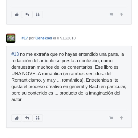
#17
por
Genekool
el 07/11/2010
#13
no me extraña que no hayas entendido una parte, la
redacción del artículo se presta a confusión, como
demuestran muchos de los comentarios. Ese libro es
UNA NOVELA romántica (en ambos sentidos: del
Romanticismo, y muy ... romántica). Entretenida si te
gusta el proceso creativo en general y Bach en particular,
pero su contenido es ... producto de la imaginación del
autor