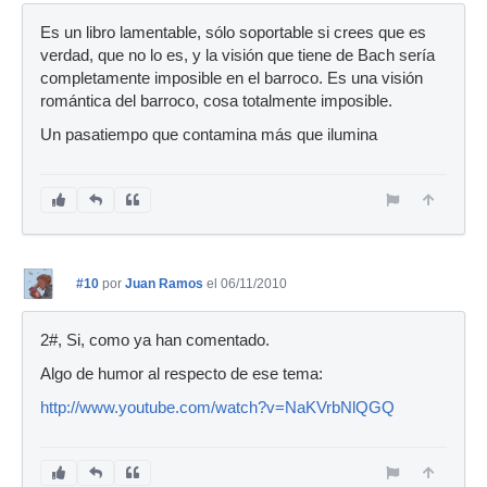
Es un libro lamentable, sólo soportable si crees que es
verdad, que no lo es, y la visión que tiene de Bach sería
completamente imposible en el barroco. Es una visión
romántica del barroco, cosa totalmente imposible.
Un pasatiempo que contamina más que ilumina
#10
por
Juan Ramos
el 06/11/2010
2#, Si, como ya han comentado.
Algo de humor al respecto de ese tema:
http://www.youtube.com/watch?v=NaKVrbNlQGQ