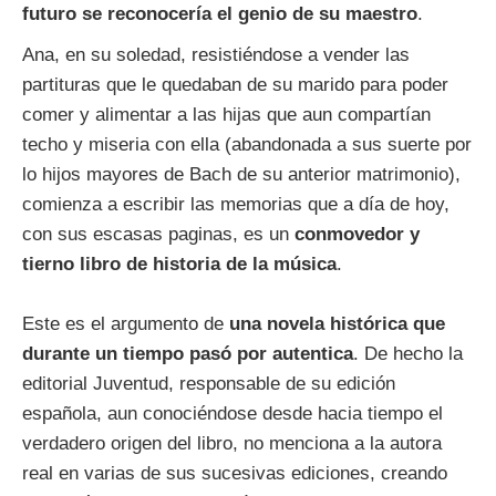
futuro se reconocería el genio de su maestro
.
Ana, en su soledad, resistiéndose a vender las
partituras que le quedaban de su marido para poder
comer y alimentar a las hijas que aun compartían
techo y miseria con ella (abandonada a sus suerte por
lo hijos mayores de Bach de su anterior matrimonio),
comienza a escribir las memorias que a día de hoy,
con sus escasas paginas, es un
conmovedor y
tierno libro de historia de la música
.
Este es el argumento de
una novela histórica que
durante un tiempo pasó por autentica
. De hecho la
editorial Juventud, responsable de su edición
española, aun conociéndose desde hacia tiempo el
verdadero origen del libro, no menciona a la autora
real en varias de sus sucesivas ediciones, creando