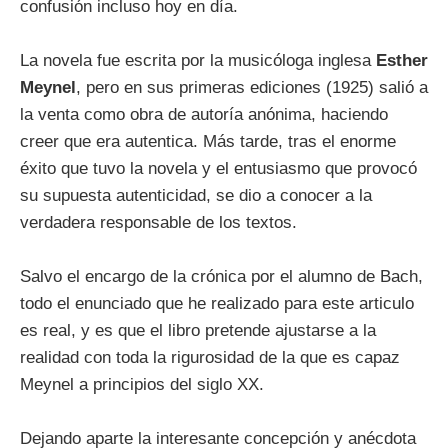
confusión incluso hoy en día.
La novela fue escrita por la musicóloga inglesa
Esther
Meynel
, pero en sus primeras ediciones (1925) salió a
la venta como obra de autoría anónima, haciendo
creer que era autentica. Más tarde, tras el enorme
éxito que tuvo la novela y el entusiasmo que provocó
su supuesta autenticidad, se dio a conocer a la
verdadera responsable de los textos.
Salvo el encargo de la crónica por el alumno de Bach,
todo el enunciado que he realizado para este articulo
es real, y es que el libro pretende ajustarse a la
realidad con toda la rigurosidad de la que es capaz
Meynel a principios del siglo XX.
Dejando aparte la interesante concepción y anécdota