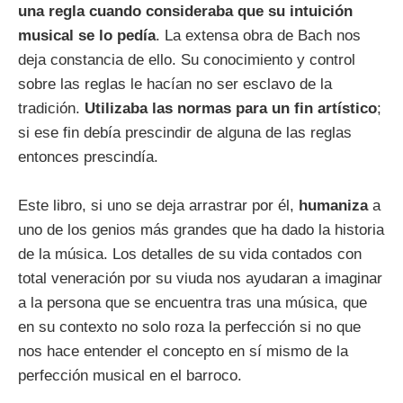
una regla cuando consideraba que su intuición
musical se lo pedía
. La extensa obra de Bach nos
deja constancia de ello. Su conocimiento y control
sobre las reglas le hacían no ser esclavo de la
tradición.
Utilizaba las normas para un fin artístico
;
si ese fin debía prescindir de alguna de las reglas
entonces prescindía.
Este libro, si uno se deja arrastrar por él,
humaniza
a
uno de los genios más grandes que ha dado la historia
de la música. Los detalles de su vida contados con
total veneración por su viuda nos ayudaran a imaginar
a la persona que se encuentra tras una música, que
en su contexto no solo roza la perfección si no que
nos hace entender el concepto en sí mismo de la
perfección musical en el barroco.