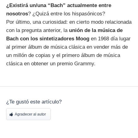
¿Existirá un/una “Bach” actualmente entre
nosotros
? ¿Quizá entre los hispasónicos?
Por último, una curiosidad: en cierto modo relacionada
con la pregunta anterior, la
unión de la música de
Bach con los sintetizadores Moog
en 1968 día lugar
al primer álbum de música clásica en vender más de
un millón de copias y el primero álbum de música
clásica en obtener un premio Grammy.
¿Te gustó este artículo?
Agradecer al autor