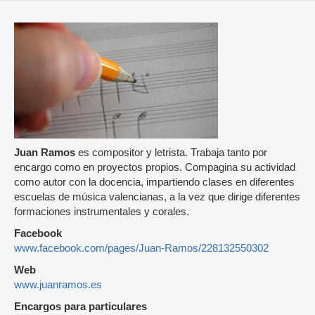
Juan Ramos
es compositor y letrista. Trabaja tanto por
encargo como en proyectos propios. Compagina su actividad
como autor con la docencia, impartiendo clases en diferentes
escuelas de música valencianas, a la vez que dirige diferentes
formaciones instrumentales y corales.
Facebook
www.facebook.com/pages/Juan-Ramos/228132550302
Web
www.juanramos.es
Encargos para particulares