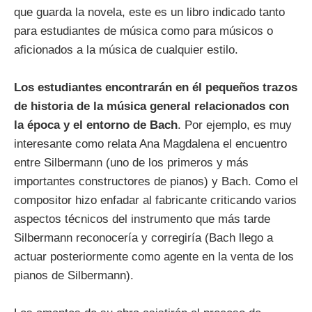
que guarda la novela, este es un libro indicado tanto
para estudiantes de música como para músicos o
aficionados a la música de cualquier estilo.
Los estudiantes encontrarán en él pequeños trazos
de historia de la música general relacionados con
la época y el entorno de Bach
. Por ejemplo, es muy
interesante como relata Ana Magdalena el encuentro
entre Silbermann (uno de los primeros y más
importantes constructores de pianos) y Bach. Como el
compositor hizo enfadar al fabricante criticando varios
aspectos técnicos del instrumento que más tarde
Silbermann reconocería y corregiría (Bach llego a
actuar posteriormente como agente en la venta de los
pianos de Silbermann).