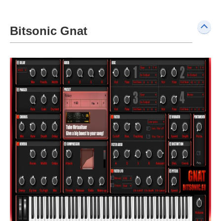
Bitsonic Gnat