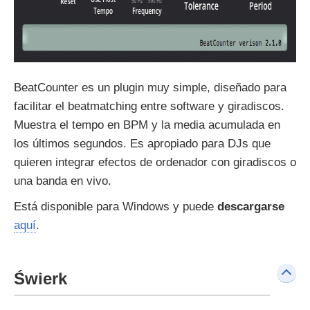
BeatCounter es un plugin muy simple, diseñado para
facilitar el beatmatching entre software y giradiscos.
Muestra el tempo en BPM y la media acumulada en
los últimos segundos. Es apropiado para DJs que
quieren integrar efectos de ordenador con giradiscos o
una banda en vivo.
Está disponible para Windows y puede
descargarse
aquí
.
Świerk