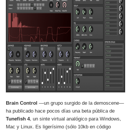
Brain Control
—un grupo surgido de la demoscene—
ha publicado hace pocos días una beta pública de
Tunefish 4
, un sinte virtual analógico para Windows,
Mac y Linux. Es ligerísimo (sólo 10kb en código