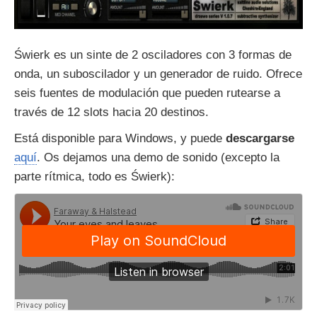
Świerk es un sinte de 2 osciladores con 3 formas de
onda, un suboscilador y un generador de ruido. Ofrece
seis fuentes de modulación que pueden rutearse a
través de 12 slots hacia 20 destinos.
Está disponible para Windows, y puede
descargarse
aquí
. Os dejamos una demo de sonido (excepto la
parte rítmica, todo es Świerk):