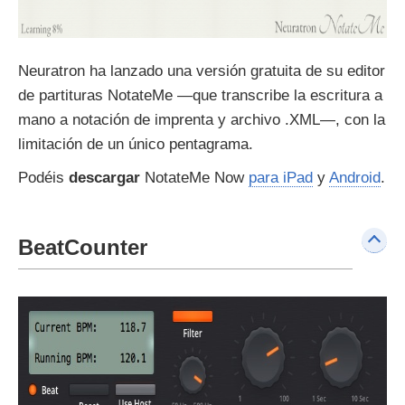
Neuratron ha lanzado una versión gratuita de su editor
de partituras NotateMe —que transcribe la escritura a
mano a notación de imprenta y archivo .XML—, con la
limitación de un único pentagrama.
Podéis
descargar
NotateMe Now
para iPad
y
Android
.
BeatCounter