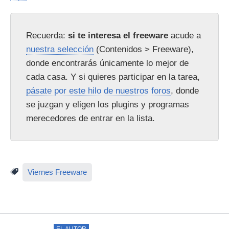
Recuerda:
si te interesa el freeware
acude a
nuestra selección
(Contenidos > Freeware),
donde encontrarás únicamente lo mejor de
cada casa. Y si quieres participar en la tarea,
pásate por este hilo de nuestros foros
, donde
se juzgan y eligen los plugins y programas
merecedores de entrar en la lista.
Viernes Freeware
EL AUTOR