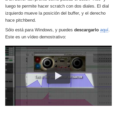
luego te permite hacer scratch con dos diales. El dial
izquierdo mueve la posición del buffer, y el derecho
hace pitchbend.
Sólo está para Windows, y puedes
descargarlo
aquí
.
Este es un vídeo demostrativo: