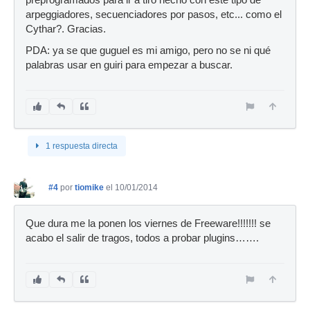
arpeggiadores, secuenciadores por pasos, etc... como el
Cythar?. Gracias.
PDA: ya se que guguel es mi amigo, pero no se ni qué
palabras usar en guiri para empezar a buscar.
1 respuesta directa
#4
por
tiomike
el 10/01/2014
Que dura me la ponen los viernes de Freeware!!!!!!! se
acabo el salir de tragos, todos a probar plugins…….