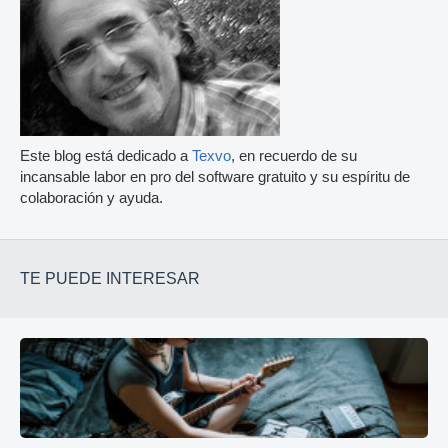
Este blog está dedicado a
Texvo
, en recuerdo de su
incansable labor en pro del software gratuito y su espíritu de
colaboración y ayuda.
TE PUEDE INTERESAR