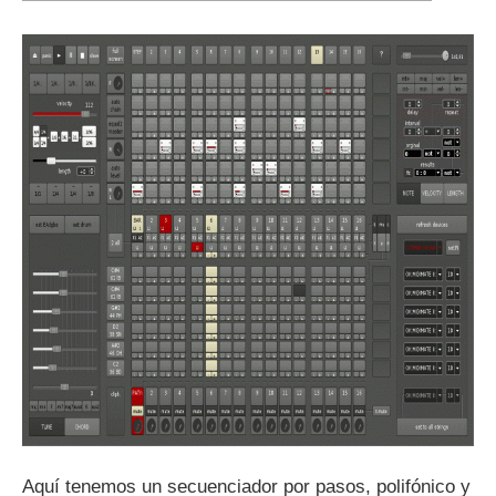
Aquí tenemos un secuenciador por pasos, polifónico y