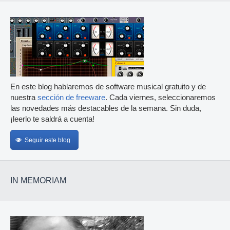
En este blog hablaremos de software musical gratuito y de
nuestra
sección de freeware
. Cada viernes, seleccionaremos
las novedades más destacables de la semana. Sin duda,
¡leerlo te saldrá a cuenta!
Seguir este blog
IN MEMORIAM