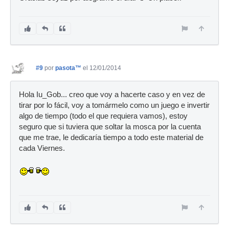
#9
por
pasota™
el 12/01/2014
Hola Iu_Gob... creo que voy a hacerte caso y en vez de
tirar por lo fácil, voy a tomármelo como un juego e invertir
algo de tiempo (todo el que requiera vamos), estoy
seguro que si tuviera que soltar la mosca por la cuenta
que me trae, le dedicaría tiempo a todo este material de
cada Viernes.