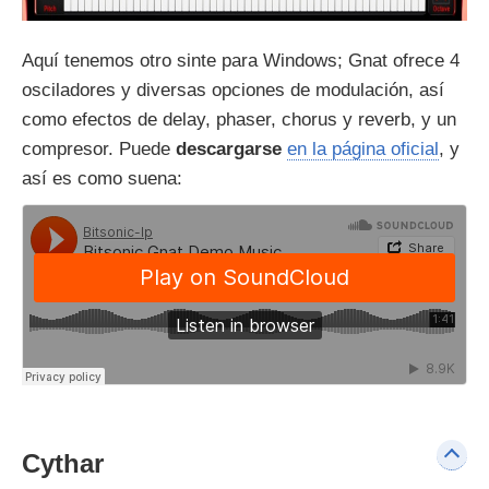
Aquí tenemos otro sinte para Windows; Gnat ofrece 4
osciladores y diversas opciones de modulación, así
como efectos de delay, phaser, chorus y reverb, y un
compresor. Puede
descargarse
en la página oficial
, y
así es como suena:
Cythar