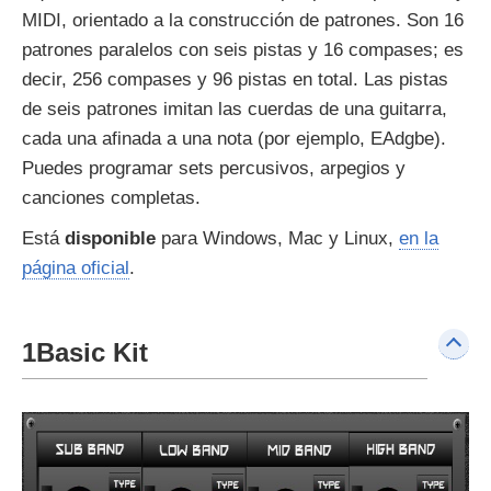
MIDI, orientado a la construcción de patrones. Son 16
patrones paralelos con seis pistas y 16 compases; es
decir, 256 compases y 96 pistas en total. Las pistas
de seis patrones imitan las cuerdas de una guitarra,
cada una afinada a una nota (por ejemplo, EAdgbe).
Puedes programar sets percusivos, arpegios y
canciones completas.
Está
disponible
para Windows, Mac y Linux,
en la
página oficial
.
1Basic Kit