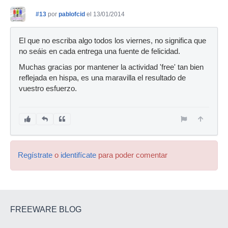
#13
por
pablofcid
el 13/01/2014
El que no escriba algo todos los viernes, no significa que
no seáis en cada entrega una fuente de felicidad.
Muchas gracias por mantener la actividad 'free' tan bien
reflejada en hispa, es una maravilla el resultado de
vuestro esfuerzo.
Regístrate
o
identifícate
para poder comentar
FREEWARE BLOG