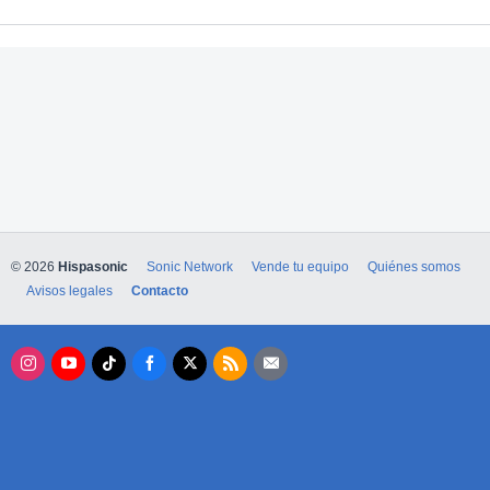
© 2026
Hispasonic
Sonic Network
Vende tu equipo
Quiénes somos
Avisos legales
Contacto