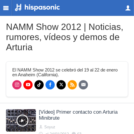
NAMM Show 2012 | Noticias,
rumores, vídeos y demos de
Arturia
El NAMM Show 2012 se celebró del 19 al 22 de enero
en Anaheim (California).
[Vídeo] Primer contacto con Arturia
Minibrute
Soyuz