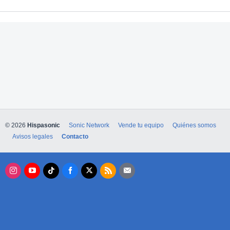
© 2026
Hispasonic
Sonic Network
Vende tu equipo
Quiénes somos
Avisos legales
Contacto