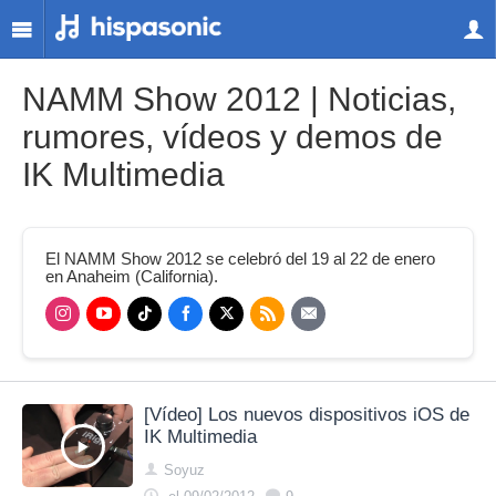
NAMM Show 2012 | Noticias,
rumores, vídeos y demos de
IK Multimedia
El NAMM Show 2012 se celebró del 19 al 22 de enero
en Anaheim (California).
[Vídeo] Los nuevos dispositivos iOS de
IK Multimedia
Soyuz