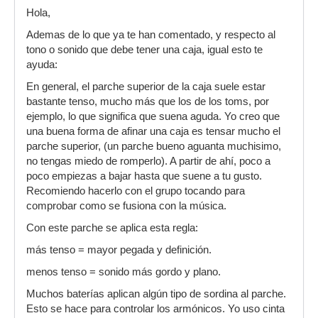
Hola,
Ademas de lo que ya te han comentado, y respecto al
tono o sonido que debe tener una caja, igual esto te
ayuda:
En general, el parche superior de la caja suele estar
bastante tenso, mucho más que los de los toms, por
ejemplo, lo que significa que suena aguda. Yo creo que
una buena forma de afinar una caja es tensar mucho el
parche superior, (un parche bueno aguanta muchisimo,
no tengas miedo de romperlo). A partir de ahí, poco a
poco empiezas a bajar hasta que suene a tu gusto.
Recomiendo hacerlo con el grupo tocando para
comprobar como se fusiona con la música.
Con este parche se aplica esta regla:
más tenso = mayor pegada y definición.
menos tenso = sonido más gordo y plano.
Muchos baterías aplican algún tipo de sordina al parche.
Esto se hace para controlar los armónicos. Yo uso cinta