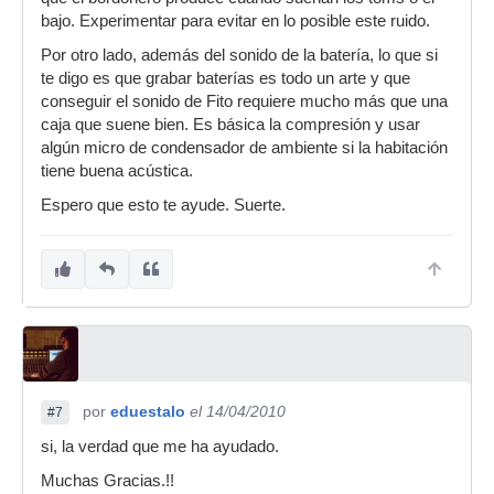
bajo. Experimentar para evitar en lo posible este ruido.
Por otro lado, además del sonido de la batería, lo que si
te digo es que grabar baterías es todo un arte y que
conseguir el sonido de Fito requiere mucho más que una
caja que suene bien. Es básica la compresión y usar
algún micro de condensador de ambiente si la habitación
tiene buena acústica.
Espero que esto te ayude. Suerte.
por
eduestalo
el 14/04/2010
#7
si, la verdad que me ha ayudado.
Muchas Gracias.!!