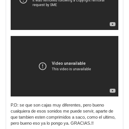
P.D: se que son cajas muy diferentes, pero bueno
cualquiera de esos sonidos me puede servir, aparte de
que tambien esten comprimidos a saco, como el ultimo,
pero bueno eso ya lo pongo ya. GRACIAS.!!