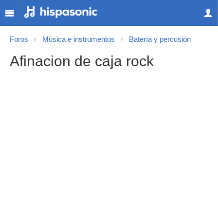
Foros
Música e instrumentos
Batería y percusión
Afinacion de caja rock