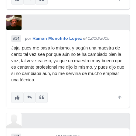
por
Ramon Monchito Lopez
el 12/10/2015
#14
Jaja, pues me pasa lo mismo, y según una maestra de
canto tal vez sea por que aún no te ha cambiado bien la
voz, tal vez sea eso, ya que un maestro muy bueno que
es cantante profesional me dijo lo mismo, y pues dijo que
si no cambiaba aún, no me serviría de mucho emplear
una técnica.