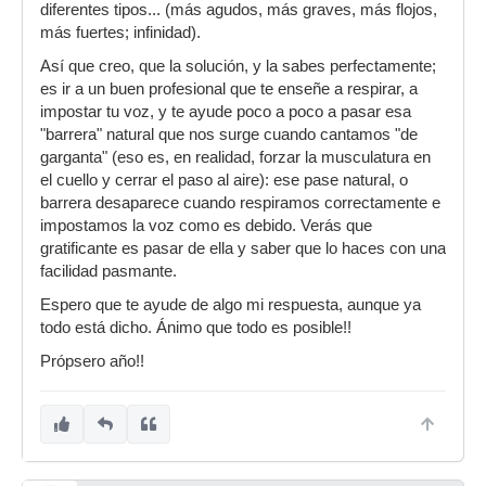
diferentes tipos... (más agudos, más graves, más flojos,
más fuertes; infinidad).
Así que creo, que la solución, y la sabes perfectamente;
es ir a un buen profesional que te enseñe a respirar, a
impostar tu voz, y te ayude poco a poco a pasar esa
"barrera" natural que nos surge cuando cantamos "de
garganta" (eso es, en realidad, forzar la musculatura en
el cuello y cerrar el paso al aire): ese pase natural, o
barrera desaparece cuando respiramos correctamente e
impostamos la voz como es debido. Verás que
gratificante es pasar de ella y saber que lo haces con una
facilidad pasmante.
Espero que te ayude de algo mi respuesta, aunque ya
todo está dicho. Ánimo que todo es posible!!
Própsero año!!