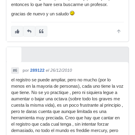
entonces lo que hare sera buscarme un profesor.
gracias de nuevo y un saludo
por
289122
el 26/12/2010
#6
el registro se puede ampliar, pero no mucho (por lo
menos en la mayoria de personas), cada uno tiene la voz
que tiene. No se yo practique , pero ni siquiera legue a
aumentar o bajar una octava (sobre todo los graves me
cuesta la misma vida), es un poco frustrante al principio ,
pero te daras cuenta que aunque limitada es una
herramienta muy preciada. Creo que hay que cantar en
el registro que cada cual tenga , sin intentar forzar
demasiado, no todo el mundo es freddie mercury, pero