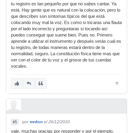
tu registro es tan pequeño por que no sabes cantar. Ya
está. Hay gente que es natural con la colocación, pero lo
que describes son síntomas típicos del que está
colocando muy mal la voz. Es como si tocaras una flauta
por el lado incorrecto y preguntaras si tocando así
puedes conseguir que suene bien. Pues no. Primero
aprende a utilizar el instrumento y después verás cual es
tu registro, de todas maneras estará dentro de la
normalidad, seguro. La constitución física tiene mas que
ver con el color de tu voz y el grosor de tus cuerdas
vocales.
por
mrdon
el 26/12/2010
#5
vale, muchas gracias por responder y por el ejemplo.