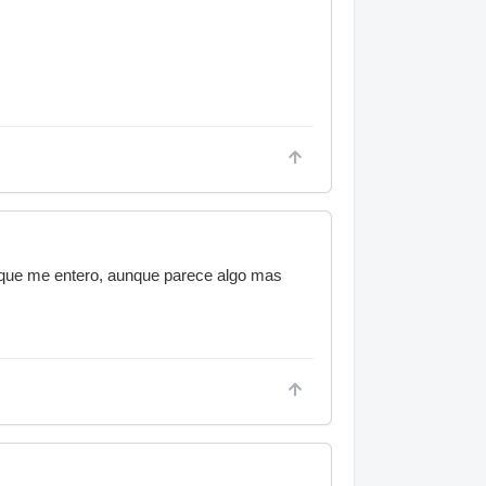
e que me entero, aunque parece algo mas