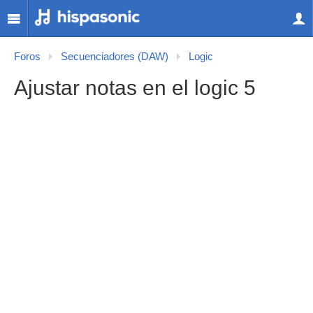
Foros
Secuenciadores (DAW)
Logic
Ajustar notas en el logic 5