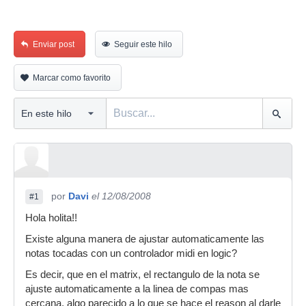
Enviar post
Seguir este hilo
Marcar como favorito
por
Davi
el 12/08/2008
#1
Hola holita!!
Existe alguna manera de ajustar automaticamente las
notas tocadas con un controlador midi en logic?
Es decir, que en el matrix, el rectangulo de la nota se
ajuste automaticamente a la linea de compas mas
cercana, algo parecido a lo que se hace el reason al darle