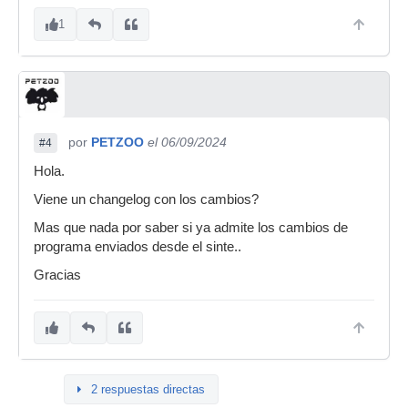
1
por
PETZOO
el 06/09/2024
#4
Hola.
Viene un changelog con los cambios?
Mas que nada por saber si ya admite los cambios de
programa enviados desde el sinte..
Gracias
2 respuestas directas