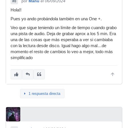
por
Manu
el 06/09/2024
#8
Hola!!
Pues yo ando probándola también en una One +.
Veo que sigue teniendo un límite de tiempo cuando grabo
una pista de audio. Deja de grabar aprox a los 5 min. Era
una de las cosas que más esperaba a ver si cambiaba
con la lectura desde disco. Igual hago algo mal…de
momento el resto de cambios lo veo a mejor, todo más
simplificado
1 respuesta directa