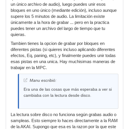
un único archivo de audio), luego puedes unir esos
bloques en uno único (mediante edición), incluso aunque
supere los 5 minutos de audio. La limitación existe
únicamente a la hora de grabar ... pero en la practica
puedes tener un archivo del largo de tiempo que tu
quieras.
Tambien tienes la opcion de grabar por bloques en
diferentes pistas (si quieres incluso aplicando diferentes
efectos, Eq, paning, etc), y finalmente puedes unir todas
esas pistas en una unica. Hay muchisimas maneras de
trabajar en la MPC.
Manu escribió:
Era una de las cosas que más esperaba a ver si
cambiaba con la lectura desde disco.
La lectura sobre disco no funciona según grabas audio o
sampleas. Esto siempre lo haces directamente a la RAM
de la AKAI. Supongo que esa es la razon por la que este