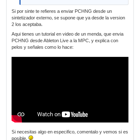
Si por sinte te refieres a enviar PCHNG desde un
sintetizador externo, se supone que ya desde la version
2 los aceptaba.
Aqui tienes un tutorial en video de un menda, que envia
PCHNG desde Ableton Live a la MPC, y explica con
pelos y señales como lo hace:
Si necesitas algo en especifico, comentalo y vemos si es
posible.