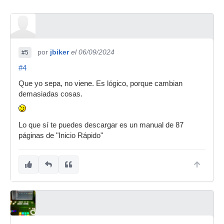
por
jbiker
el 06/09/2024
#5
#4
Que yo sepa, no viene. Es lógico, porque cambian
demasiadas cosas.
Lo que sí te puedes descargar es un manual de 87
páginas de "Inicio Rápido"