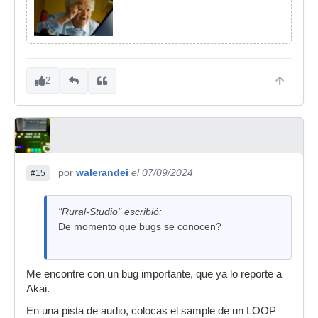
2
por
walerandei
el 07/09/2024
#15
"Rural-Studio" escribió:
De momento que bugs se conocen?
Me encontre con un bug importante, que ya lo reporte a
Akai.
En una pista de audio, colocas el sample de un LOOP