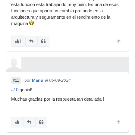
esta funcion esta trabajando muy bien. Es una de esas
funciones que aporta un cambio profundo en la
arquitectura y seguramente en el rendimiento de la
maquina
1
por
Manu
el 06/09/2024
#11
#10
genial!
Muchas gracias por la respuesta tan detallada !