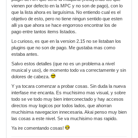
vienen por defecto en la MPC y no son de pago), con lo
que la lista ahora es larguísima. No entiendo cual es el
objetivo de esto, pero no tiene ningun sentido que esten
alli ya que ahora se hace engorroso encontrar los de
pago entre tantos items listados.
Lo curioso, es que en la version 2.15 no se listaban los
plugins que no son de pago. Me gustaba mas como
estaba antes.
Salvo estos detalles (que no es un problema a nivel
musical y uso), de momento todo va correctamente y sin
dolores de cabeza.
Y ya tocara comenzar a probar cosas. Sin duda la nueva
interfase me encanta. Es muchisimo mas visual, y sobre
todo se ve todo muy bien interconectado y hay accesos
directos muy logicos por todos lados, que ahorran
muchisima navegacion innecesaria. Akai penso muy bien
las cosas a este nivel. Se va muchisimo mas rapido.
Ya ire comentando cosas!