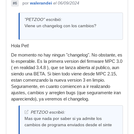
por
walerandei
el 06/09/2024
#6
"PETZOO" escribió:
Viene un changelog con los cambios?
Hola Pet!
De momento no hay ningun "changelog". No obstante, es
lo esperable. Es la primera version del firmware MPC 3.0
( en realidad 3.4.8 ), que se lanza abierta al publico, aun
siendo una BETA. Si bien todo viene desde MPC 2.15,
estan comenzando la nueva version 3 en limpio.
Seguramente, en cuanto comiencen a ir realizando
ajustes, cambios y arreglen bugs (que seguramente iran
apareciendo), ya veremos el changelog.
PETZOO escribió:
Mas que nada por saber si ya admite los
cambios de programa enviados desde el sinte