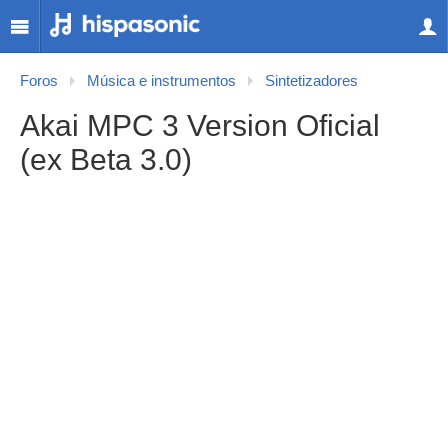
Foros
Música e instrumentos
Sintetizadores
Akai MPC 3 Version Oficial
(ex Beta 3.0)