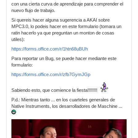
con una cierta curva de aprendizaje para comprender el
nuevo flujo de trabajo.
Si quereis hacer alguna sugerencia a AKAI sobre
MPC3.0, lo podeis hacer en este formulario (tomara un
ratin hacerlo ya que preguntan un monton de cosas
utiles):
https://forms.office.com/r/1htn68uBUh
Para reportar un Bug, se puede hacer mediante este
formulario:
https://forms.office.com/r/zfb7GymJGp
Sabiendo esto, que comience la fiesta!!!!!!!!
P.d.: Mientras tanto ... en los cuarteles generales de
Native Instruments, los desarrolladores de Maschine ...