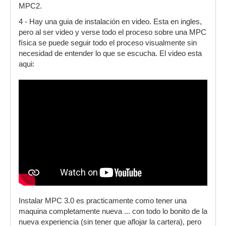
MPC2.
4 - Hay una guia de instalación en video. Esta en ingles,
pero al ser video y verse todo el proceso sobre una MPC
física se puede seguir todo el proceso visualmente sin
necesidad de entender lo que se escucha. El video esta
aqui:
Instalar MPC 3.0 es practicamente como tener una
maquina completamente nueva ... con todo lo bonito de la
nueva experiencia (sin tener que aflojar la cartera), pero