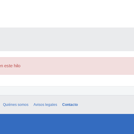
n este hilo
Quiénes somos
Avisos legales
Contacto