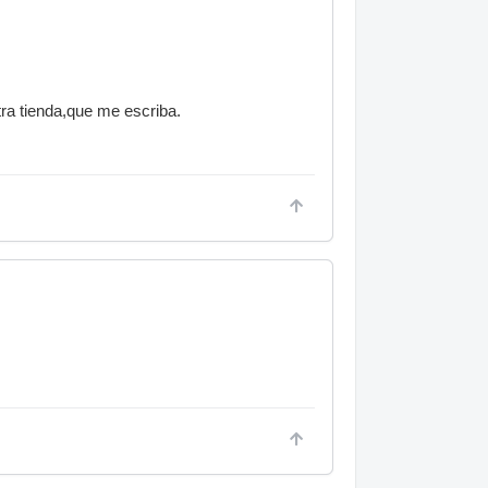
ra tienda,que me escriba.