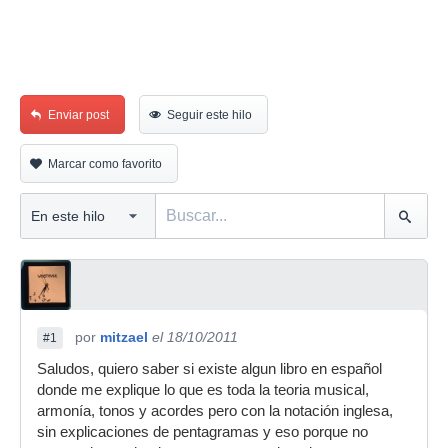
Enviar post
Seguir este hilo
Marcar como favorito
por
mitzael
el 18/10/2011
#1
Saludos, quiero saber si existe algun libro en español
donde me explique lo que es toda la teoria musical,
armonía, tonos y acordes pero con la notación inglesa,
sin explicaciones de pentagramas y eso porque no