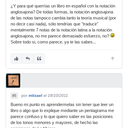
¿Y para qué querrías un libro en español con la notación
anglosajona? De todas formas, la notación anglosajona
de las notas tampoco cambia tanto la teoría musical (por
no decir casi nada), sólo tendrías que "traducir"
mentalmente 7 notas de la notación latina a la notación
anglosajona, no me parece demasiado esfuerzo, no?
Sobre todo si, como parece, ya te las sabes...
por
mitzael
el 18/10/2011
#5
Bueno mi punto es aprendermelas sin tener que leer un
libro o algo que lo explique mediante un pentagrama me
parece confuso y lo que quiero saber es las posiciones
de los tonos menores y mayores, de hecho las