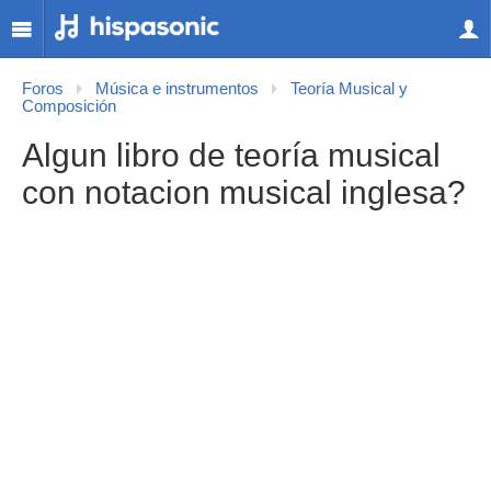
Foros
Música e instrumentos
Teoría Musical y
Composición
Algun libro de teoría musical
con notacion musical inglesa?