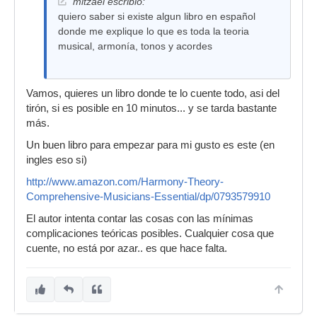
mitzael escribió:
quiero saber si existe algun libro en español
donde me explique lo que es toda la teoria
musical, armonía, tonos y acordes
Vamos, quieres un libro donde te lo cuente todo, asi del
tirón, si es posible en 10 minutos... y se tarda bastante
más.
Un buen libro para empezar para mi gusto es este (en
ingles eso si)
http://www.amazon.com/Harmony-Theory-
Comprehensive-Musicians-Essential/dp/0793579910
El autor intenta contar las cosas con las mínimas
complicaciones teóricas posibles. Cualquier cosa que
cuente, no está por azar.. es que hace falta.