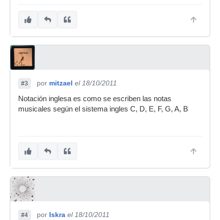
por
mitzael
el 18/10/2011
#3
Notación inglesa es como se escriben las notas
musicales según el sistema ingles C, D, E, F, G, A, B
por
Iskra
el 18/10/2011
#4