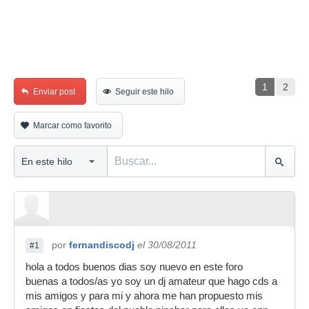
1
2
Enviar post
Seguir este hilo
Marcar como favorito
por
fernandiscodj
el 30/08/2011
#1
hola a todos buenos dias soy nuevo en este foro
buenas a todos/as yo soy un dj amateur que hago cds a
mis amigos y para mi y ahora me han propuesto mis