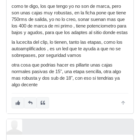
como te digo, los que tengo yo no son de marca, pero
son unas cajas muy robustas, en la ficha pone que tiene
750rms de salida, yo no lo creo, sonar suenan mas que
los 400 de marca de mi primo , tiene potenciometro para
bajos y agudos, para que los adaptes al sitio donde estas
la lucecita del clip, lo tienen, tanto las etapas, como los
autoamplificados , es un led que te ayuda a que no se
sobrepases, por seguridad vamos
otra cosa que podrias hacer es pillarte unas cajas
normales pasivas de 15", una etapa sencilla, otra algo
mas robusta y dos sub de 18", con eso si tendrias ya
algo decente