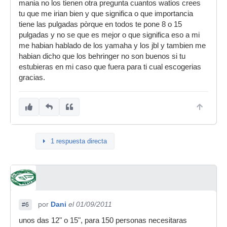
mania no los tienen otra pregunta cuantos watios crees
tu que me irian bien y que significa o que importancia
tiene las pulgadas pòrque en todos te pone 8 o 15
pulgadas y no se que es mejor o que significa eso a mi
me habian hablado de los yamaha y los jbl y tambien me
habian dicho que los behringer no son buenos si tu
estubieras en mi caso que fuera para ti cual escogerias
gracias.
1 respuesta directa
por
Dani
el 01/09/2011
#6
unos das 12" o 15", para 150 personas necesitaras