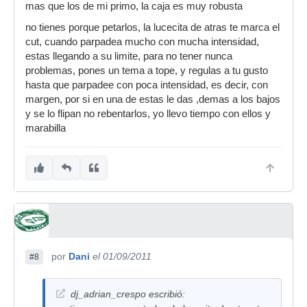
mas que los de mi primo, la caja es muy robusta
no tienes porque petarlos, la lucecita de atras te marca el
cut, cuando parpadea mucho con mucha intensidad,
estas llegando a su limite, para no tener nunca
problemas, pones un tema a tope, y regulas a tu gusto
hasta que parpadee con poca intensidad, es decir, con
margen, por si en una de estas le das ,demas a los bajos
y se lo flipan no rebentarlos, yo llevo tiempo con ellos y
marabilla
por
Dani
el 01/09/2011
#8
dj_adrian_crespo escribió: