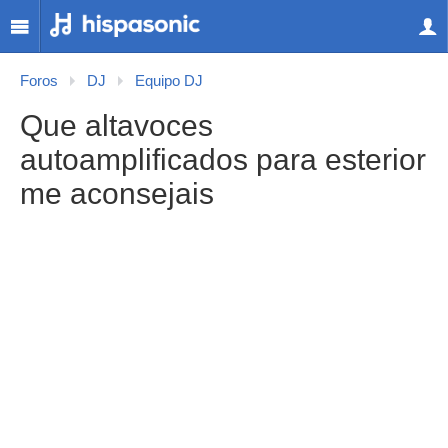
Foros
DJ
Equipo DJ
Que altavoces
autoamplificados para esterior
me aconsejais