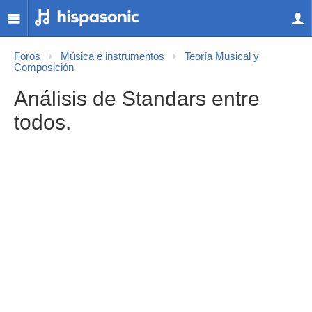
Foros
Música e instrumentos
Teoría Musical y
Composición
Análisis de Standars entre
todos.