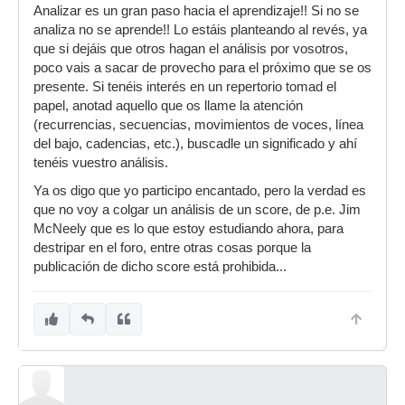
Analizar es un gran paso hacia el aprendizaje!! Si no se
analiza no se aprende!! Lo estáis planteando al revés, ya
que si dejáis que otros hagan el análisis por vosotros,
poco vais a sacar de provecho para el próximo que se os
presente. Si tenéis interés en un repertorio tomad el
papel, anotad aquello que os llame la atención
(recurrencias, secuencias, movimientos de voces, línea
del bajo, cadencias, etc.), buscadle un significado y ahí
tenéis vuestro análisis.
Ya os digo que yo participo encantado, pero la verdad es
que no voy a colgar un análisis de un score, de p.e. Jim
McNeely que es lo que estoy estudiando ahora, para
destripar en el foro, entre otras cosas porque la
publicación de dicho score está prohibida...