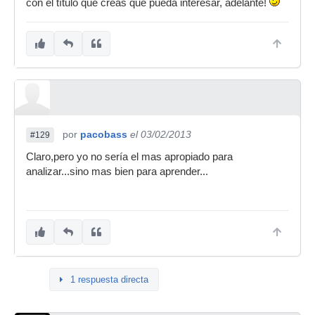
con el título que creas que pueda interesar, adelante!
por
pacobass
el 03/02/2013
#129
Claro,pero yo no sería el mas apropiado para
analizar...sino mas bien para aprender...
1 respuesta directa