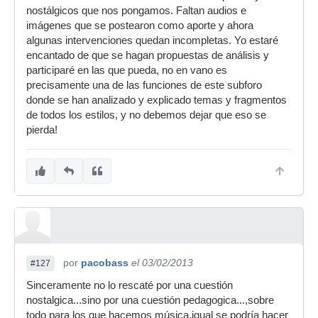
nostálgicos que nos pongamos. Faltan audios e
imágenes que se postearon como aporte y ahora
algunas intervenciones quedan incompletas. Yo estaré
encantado de que se hagan propuestas de análisis y
participaré en las que pueda, no en vano es
precisamente una de las funciones de este subforo
donde se han analizado y explicado temas y fragmentos
de todos los estilos, y no debemos dejar que eso se
pierda!
por
pacobass
el 03/02/2013
#127
Sinceramente no lo rescaté por una cuestión
nostalgica...sino por una cuestión pedagogica...,sobre
todo para los que hacemos música,igual se podría hacer