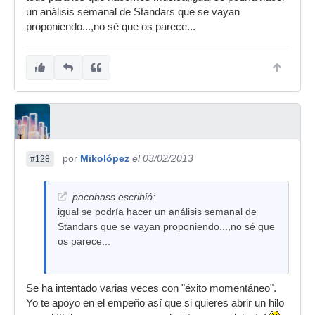
un análisis semanal de Standars que se vayan
proponiendo...,no sé que os parece...
por
Mikolópez
el 03/02/2013
#128
pacobass escribió:
igual se podría hacer un análisis semanal de
Standars que se vayan proponiendo...,no sé que
os parece...
Se ha intentado varias veces con "éxito momentáneo".
Yo te apoyo en el empeño así que si quieres abrir un hilo