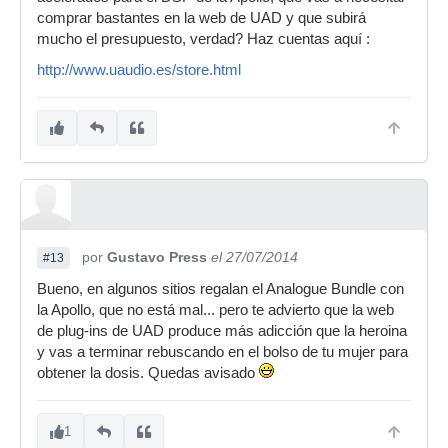
comprar bastantes en la web de UAD y que subirá
mucho el presupuesto, verdad? Haz cuentas aquí :
http://www.uaudio.es/store.html
por
Gustavo Press
el 27/07/2014
#13
Bueno, en algunos sitios regalan el Analogue Bundle con
la Apollo, que no está mal... pero te advierto que la web
de plug-ins de UAD produce más adicción que la heroina
y vas a terminar rebuscando en el bolso de tu mujer para
obtener la dosis. Quedas avisado
1