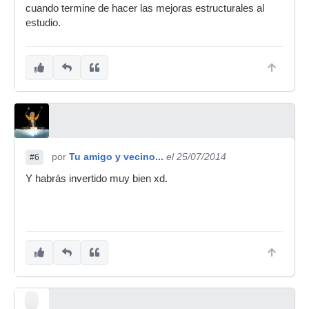
cuando termine de hacer las mejoras estructurales al
estudio.
por
Tu amigo y vecino...
el 25/07/2014
#6
Y habrás invertido muy bien xd.