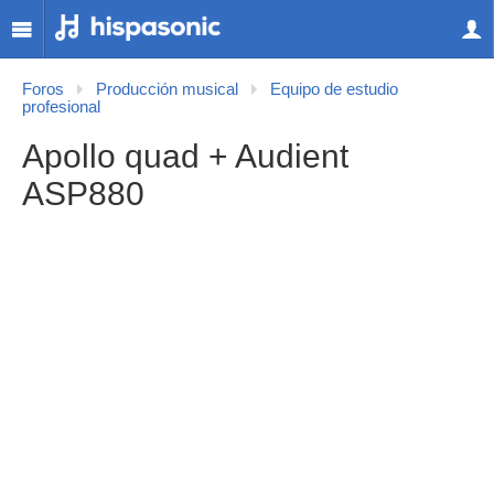
Foros
Producción musical
Equipo de estudio
profesional
Apollo quad + Audient
ASP880