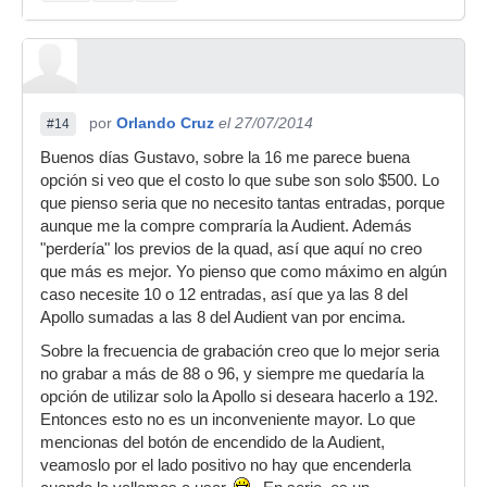
por
Orlando Cruz
el 27/07/2014
#14
Buenos días Gustavo, sobre la 16 me parece buena
opción si veo que el costo lo que sube son solo $500. Lo
que pienso seria que no necesito tantas entradas, porque
aunque me la compre compraría la Audient. Además
"perdería" los previos de la quad, así que aquí no creo
que más es mejor. Yo pienso que como máximo en algún
caso necesite 10 o 12 entradas, así que ya las 8 del
Apollo sumadas a las 8 del Audient van por encima.
Sobre la frecuencia de grabación creo que lo mejor seria
no grabar a más de 88 o 96, y siempre me quedaría la
opción de utilizar solo la Apollo si deseara hacerlo a 192.
Entonces esto no es un inconveniente mayor. Lo que
mencionas del botón de encendido de la Audient,
veamoslo por el lado positivo no hay que encenderla