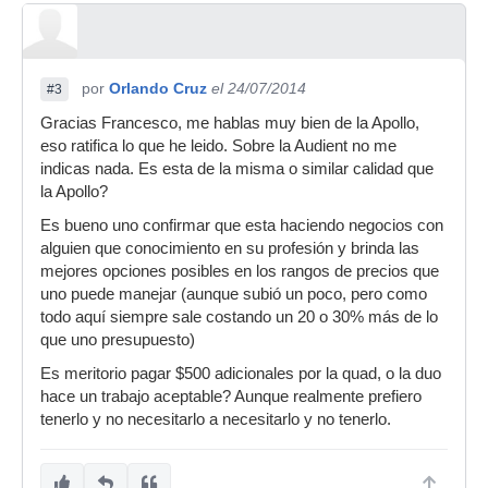
por
Orlando Cruz
el 24/07/2014
#3
Gracias Francesco, me hablas muy bien de la Apollo,
eso ratifica lo que he leido. Sobre la Audient no me
indicas nada. Es esta de la misma o similar calidad que
la Apollo?
Es bueno uno confirmar que esta haciendo negocios con
alguien que conocimiento en su profesión y brinda las
mejores opciones posibles en los rangos de precios que
uno puede manejar (aunque subió un poco, pero como
todo aquí siempre sale costando un 20 o 30% más de lo
que uno presupuesto)
Es meritorio pagar $500 adicionales por la quad, o la duo
hace un trabajo aceptable? Aunque realmente prefiero
tenerlo y no necesitarlo a necesitarlo y no tenerlo.