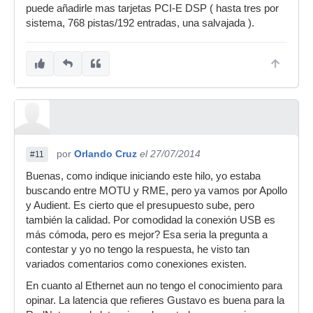
puede añadirle mas tarjetas PCI-E DSP ( hasta tres por
sistema, 768 pistas/192 entradas, una salvajada ).
por
Orlando Cruz
el 27/07/2014
#11
Buenas, como indique iniciando este hilo, yo estaba
buscando entre MOTU y RME, pero ya vamos por Apollo
y Audient. Es cierto que el presupuesto sube, pero
también la calidad. Por comodidad la conexión USB es
más cómoda, pero es mejor? Esa seria la pregunta a
contestar y yo no tengo la respuesta, he visto tan
variados comentarios como conexiones existen.
En cuanto al Ethernet aun no tengo el conocimiento para
opinar. La latencia que refieres Gustavo es buena para la