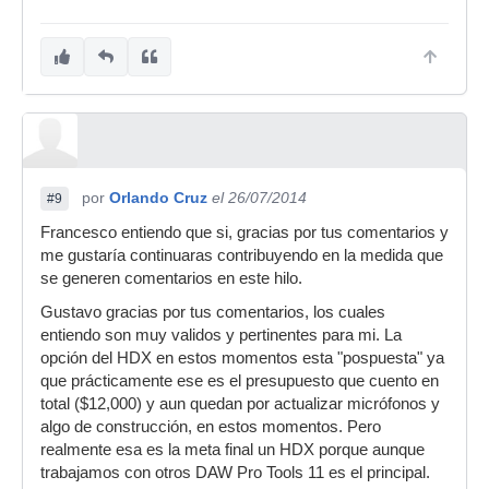
por
Orlando Cruz
el 26/07/2014
#9
Francesco entiendo que si, gracias por tus comentarios y
me gustaría continuaras contribuyendo en la medida que
se generen comentarios en este hilo.
Gustavo gracias por tus comentarios, los cuales
entiendo son muy validos y pertinentes para mi. La
opción del HDX en estos momentos esta "pospuesta" ya
que prácticamente ese es el presupuesto que cuento en
total ($12,000) y aun quedan por actualizar micrófonos y
algo de construcción, en estos momentos. Pero
realmente esa es la meta final un HDX porque aunque
trabajamos con otros DAW Pro Tools 11 es el principal.