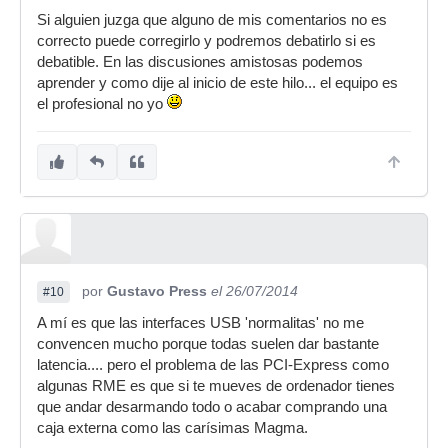
Si alguien juzga que alguno de mis comentarios no es
correcto puede corregirlo y podremos debatirlo si es
debatible. En las discusiones amistosas podemos
aprender y como dije al inicio de este hilo... el equipo es
el profesional no yo
por
Gustavo Press
el 26/07/2014
#10
A mí es que las interfaces USB 'normalitas' no me
convencen mucho porque todas suelen dar bastante
latencia.... pero el problema de las PCI-Express como
algunas RME es que si te mueves de ordenador tienes
que andar desarmando todo o acabar comprando una
caja externa como las carísimas Magma.