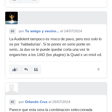
por
Tu amigo y vecino...
el 24/07/2014
#4
La Audiotent tampoco es moco de pavo, pero eso solo lo
se por 'habladurías'. Si te pones en serio ponte en
serio...la duo se te puede quedar corta una vez te
enganches a los UAD (los plugins) la Quad s un misil xd.
1
por
Orlando Cruz
el 25/07/2014
#5
Parece que esta sera la combinacion seleccionada