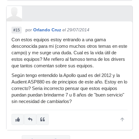
por
Orlando Cruz
el 29/07/2014
#15
Con estos equipos estoy entrando a una gama
desconocida para mi (como muchos otros temas en este
campo) y me surge una duda. Cual es la vida útil de
estos equipos? Me refiero al famoso tema de los drivers
que tantos comentan sobre sus equipos.
Según tengo entendido la Apollo quad es del 2012 y la
Audient ASP880 es de principios de este año. Estoy en lo
correcto? Seria incorrecto pensar que estos equipos
puedan puedan brindarme 7 u 8 años de "buen servicio"
sin necesidad de cambiarlos?