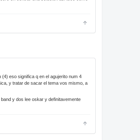
(4) eso significa q en el agujerito num 4
ica, y tratar de sacar el tema vos mismo, a
band y dos lee oskar y definitavemente