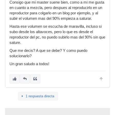
Consigo que mi master suene bien, como a mi me gusta
en cuanto a mezcla, pero despues al reproducirlo en un
reproductor para colgarlo en un blog por ejemplo, y al
subir el volumen mas del 90% empieza a saturar.
Hasta ese volumen se escucha de maravilla, incluso si
subo desde los altavoces, pero lo que es desde el
reproductor del pc, no puedo subirlo mas del 90% sin que
sature.
Que me decis? A que se debe? Y como puedo
solucionarlo?
Un gran saludo a todos!
1 respuesta directa