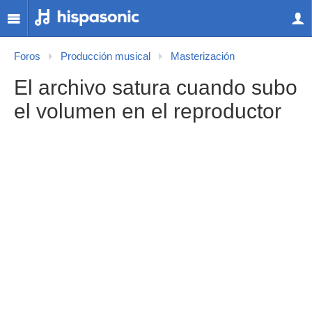
Foros
Producción musical
Masterización
El archivo satura cuando subo
el volumen en el reproductor