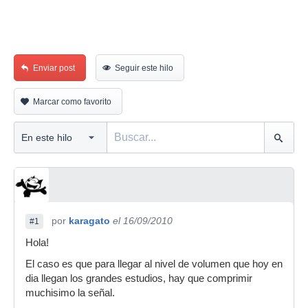
Enviar post
Seguir este hilo
Marcar como favorito
por
karagato
el 16/09/2010
#1
Hola!
El caso es que para llegar al nivel de volumen que hoy en
dia llegan los grandes estudios, hay que comprimir
muchisimo la señal.