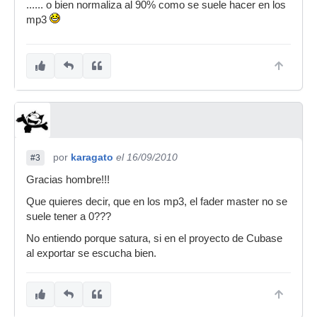
...... o bien normaliza al 90% como se suele hacer en los
mp3
por
karagato
el 16/09/2010
#3
Gracias hombre!!!
Que quieres decir, que en los mp3, el fader master no se
suele tener a 0???
No entiendo porque satura, si en el proyecto de Cubase
al exportar se escucha bien.