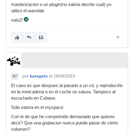
masterizacion o un plugin(no sabria decirte cual) yo
utilizo el wavelab
salu2!
por
karagato
el 18/09/2010
#7
El caso es que despues al pasarlo a un cd, y reproducirlo
en la minicadena o en el coche no satura. Tampoco al
escucharlo en Cubase.
Solo satura en el myspace.
Con lo de que he comprimido demasiado que quieres
decir? Que una grabacion nunca puede pasar de cierto
volumen?