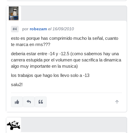
por
robezam
el 16/09/2010
#4
esto es porque has comprimido mucho la señal, cuanto
te marca en rms???
deberia estar entre -14 y -12.5 (como sabemos hay una
carrera estupida por el volumen que sacrifica la dinamica
algo muy importante en la musica)
los trabajos que hago los llevo solo a -13
salu2!