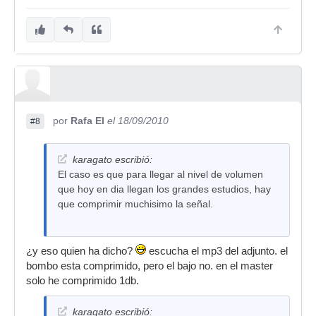
por
Rafa El
el 18/09/2010
#8
karagato escribió:
El caso es que para llegar al nivel de volumen
que hoy en dia llegan los grandes estudios, hay
que comprimir muchisimo la señal.
¿y eso quien ha dicho?
escucha el mp3 del adjunto. el
bombo esta comprimido, pero el bajo no. en el master
solo he comprimido 1db.
karagato escribió: