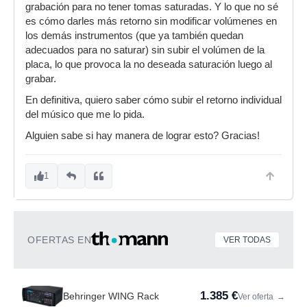
grabación para no tener tomas saturadas. Y lo que no sé
es cómo darles más retorno sin modificar volúmenes en
los demás instrumentos (que ya también quedan
adecuados para no saturar) sin subir el volúmen de la
placa, lo que provoca la no deseada saturación luego al
grabar.
En definitiva, quiero saber cómo subir el retorno individual
del músico que me lo pida.
Alguien sabe si hay manera de lograr esto? Gracias!
1
OFERTAS EN
VER TODAS
1.385 €
Behringer WING Rack
Ver oferta
→