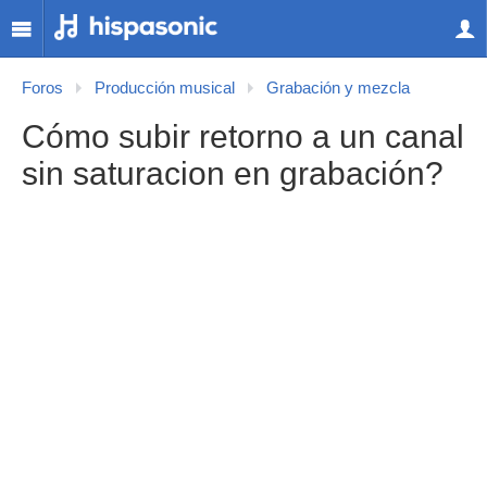
Foros
Producción musical
Grabación y mezcla
Cómo subir retorno a un canal
sin saturacion en grabación?