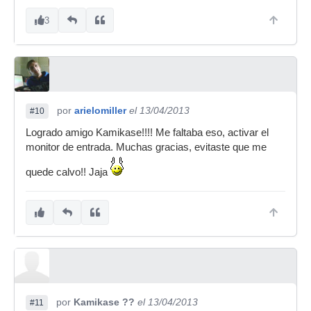
3
por
arielomiller
el 13/04/2013
#10
Logrado amigo Kamikase!!!! Me faltaba eso, activar el
monitor de entrada. Muchas gracias, evitaste que me
quede calvo!! Jaja
por
Kamikase ??
el 13/04/2013
#11