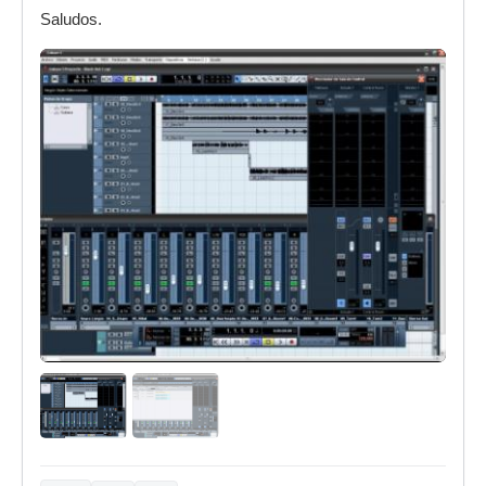
Saludos.