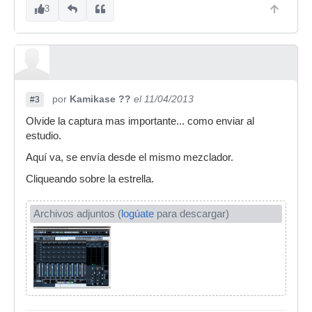
3
por
Kamikase ??
el 11/04/2013
#3
Olvide la captura mas importante... como enviar al
estudio.
Aquí va, se envía desde el mismo mezclador.
Cliqueando sobre la estrella.
Archivos adjuntos (
logúate
para descargar)