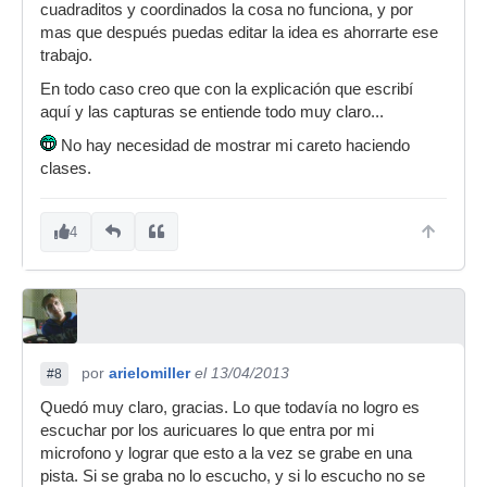
cuadraditos y coordinados la cosa no funciona, y por
mas que después puedas editar la idea es ahorrarte ese
trabajo.
En todo caso creo que con la explicación que escribí
aquí y las capturas se entiende todo muy claro...
No hay necesidad de mostrar mi careto haciendo
clases.
4
por
arielomiller
el 13/04/2013
#8
Quedó muy claro, gracias. Lo que todavía no logro es
escuchar por los auricuares lo que entra por mi
microfono y lograr que esto a la vez se grabe en una
pista. Si se graba no lo escucho, y si lo escucho no se