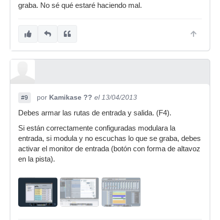
graba. No sé qué estaré haciendo mal.
por
Kamikase ??
el 13/04/2013
#9
Debes armar las rutas de entrada y salida. (F4).
Si están correctamente configuradas modulara la
entrada, si modula y no escuchas lo que se graba, debes
activar el monitor de entrada (botón con forma de altavoz
en la pista).