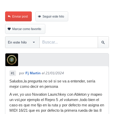
Enviar post
Seguir este hilo
Marcar como favorito
por
Fj Martin
el 21/01/2024
#1
Saludos,la pregunta no sé si se va a entender, sería
mejor como decir en persona
A ver, yo uso Novation Launchkey con Ableton y mapeo
un vst,por ejemplo el Repro 5 ,el volumen ,todo bien el
caso es que me fijo en la ruta y por defecto me asigna en
MIDI 16/21 que es por defecto la primera rueda de las 8