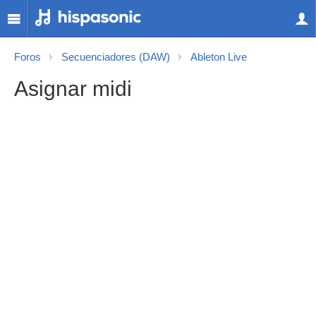
Foros
Secuenciadores (DAW)
Ableton Live
Asignar midi