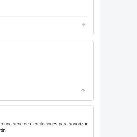
omo una serie de ejercitaciones para sonorizar
tín