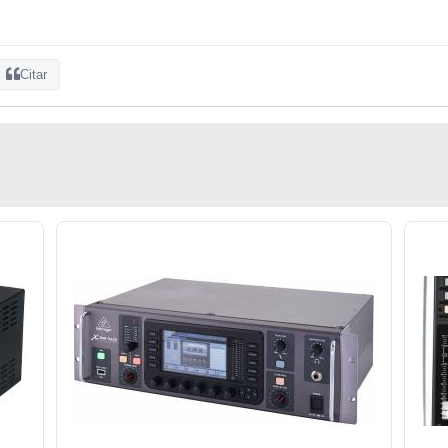
Citar