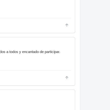
os a todos y encantado de participar.