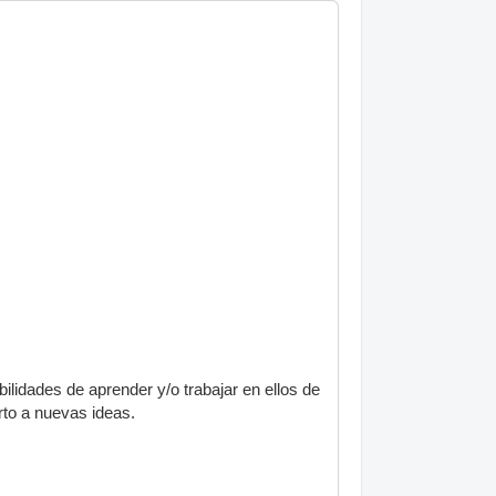
lidades de aprender y/o trabajar en ellos de
rto a nuevas ideas.