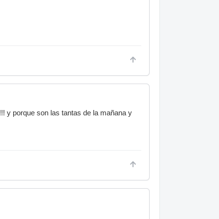
!!! y porque son las tantas de la mañana y