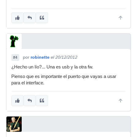
por
robinette
el 20/12/2012
#4
¿Hecho un lío?... Una es usb y la otra fw.
Pienso que es importante el puerto que vayas a usar
para el interface.