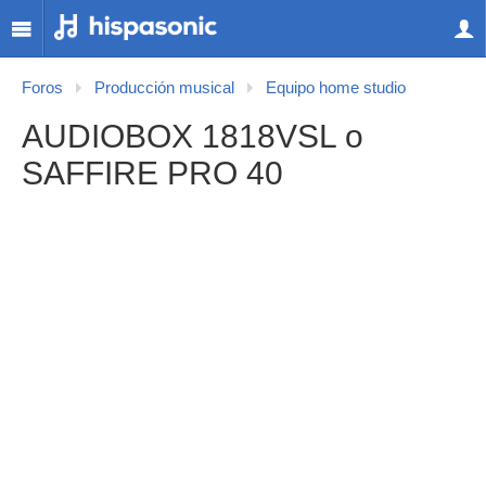
Foros
Producción musical
Equipo home studio
AUDIOBOX 1818VSL o
SAFFIRE PRO 40