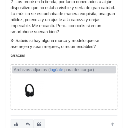
2- Los probé en la tienda, por tanto conectados a algún
dispositivo que no estaba visible y sería de gran calidad.
La música se escuchaba de manera exquisita, una gran
nitidez, potencia y un ajuste a la cabeza y orejas
impecable. Me encantó. Pero...conocéis si en un
smartphone suenan bien?
3- Sabéis si hay alguna marca y modelo que se
asemejen y sean mejores, o recomendables?
Gracias!
Archivos adjuntos (
logúate
para descargar)