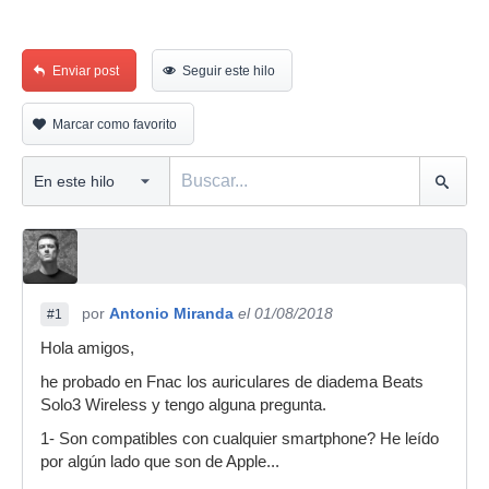
Enviar post
Seguir este hilo
Marcar como favorito
por
Antonio Miranda
el 01/08/2018
#1
Hola amigos,
he probado en Fnac los auriculares de diadema Beats
Solo3 Wireless y tengo alguna pregunta.
1- Son compatibles con cualquier smartphone? He leído
por algún lado que son de Apple...