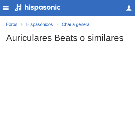
Foros
Hispasónicos
Charla general
Auriculares Beats o similares