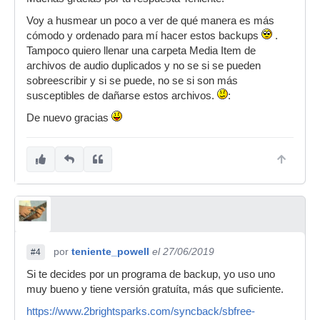
Voy a husmear un poco a ver de qué manera es más
cómodo y ordenado para mí hacer estos backups
.
Tampoco quiero llenar una carpeta Media Item de
archivos de audio duplicados y no se si se pueden
sobreescribir y si se puede, no se si son más
susceptibles de dañarse estos archivos.
:
De nuevo gracias
por
teniente_powell
el 27/06/2019
#4
Si te decides por un programa de backup, yo uso uno
muy bueno y tiene versión gratuíta, más que suficiente.
https://www.2brightsparks.com/syncback/sbfree-