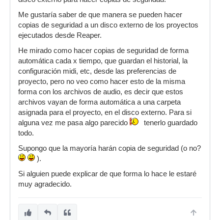
Me gustaría saber de que manera se pueden hacer
copias de seguridad a un disco externo de los proyectos
ejecutados desde Reaper.
He mirado como hacer copias de seguridad de forma
automática cada x tiempo, que guardan el historial, la
configuración midi, etc, desde las preferencias de
proyecto, pero no veo como hacer esto de la misma
forma con los archivos de audio, es decir que estos
archivos vayan de forma automática a una carpeta
asignada para el proyecto, en el disco externo. Para si
alguna vez me pasa algo parecido
tenerlo guardado
todo.
Supongo que la mayoría harán copia de seguridad (o no?
).
Si alguien puede explicar de que forma lo hace le estaré
muy agradecido.