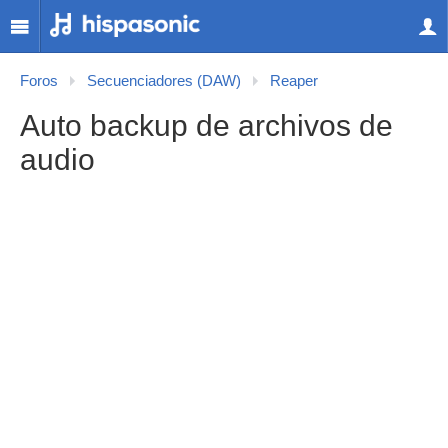
Foros
Secuenciadores (DAW)
Reaper
Auto backup de archivos de
audio