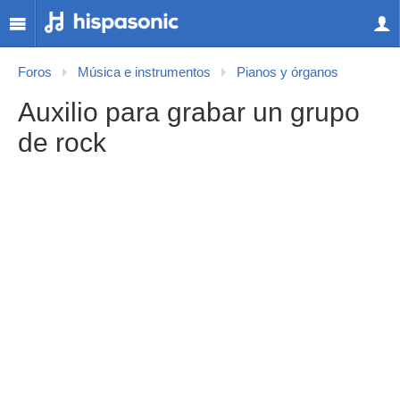
Foros
Música e instrumentos
Pianos y órganos
Auxilio para grabar un grupo
de rock