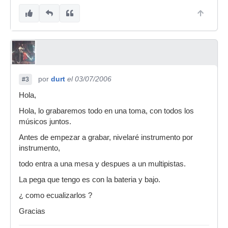
por
durt
el 03/07/2006
#3
Hola,
Hola, lo grabaremos todo en una toma, con todos los
músicos juntos.
Antes de empezar a grabar, nivelaré instrumento por
instrumento,
todo entra a una mesa y despues a un multipistas.
La pega que tengo es con la bateria y bajo.
¿ como ecualizarlos ?
Gracias