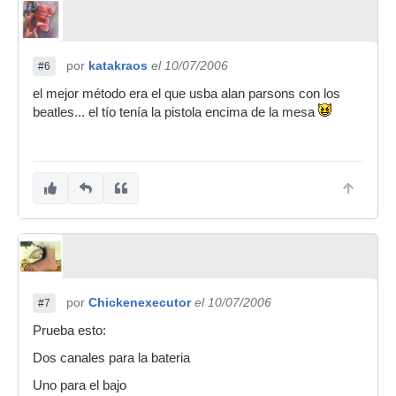
por
katakraos
el 10/07/2006
#6
el mejor método era el que usba alan parsons con los
beatles... el tío tenía la pistola encima de la mesa
por
Chickenexecutor
el 10/07/2006
#7
Prueba esto:
Dos canales para la bateria
Uno para el bajo