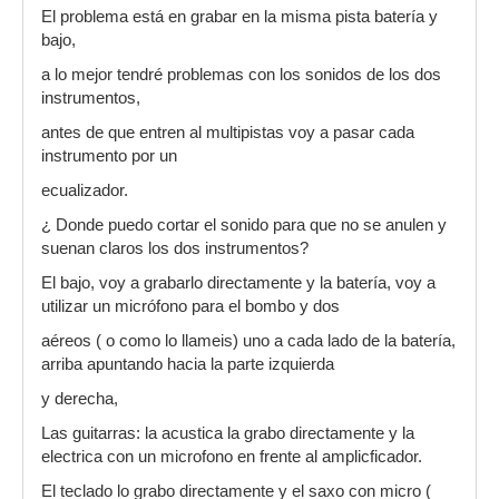
El problema está en grabar en la misma pista batería y
bajo,
a lo mejor tendré problemas con los sonidos de los dos
instrumentos,
antes de que entren al multipistas voy a pasar cada
instrumento por un
ecualizador.
¿ Donde puedo cortar el sonido para que no se anulen y
suenan claros los dos instrumentos?
El bajo, voy a grabarlo directamente y la batería, voy a
utilizar un micrófono para el bombo y dos
aéreos ( o como lo llameis) uno a cada lado de la batería,
arriba apuntando hacia la parte izquierda
y derecha,
Las guitarras: la acustica la grabo directamente y la
electrica con un microfono en frente al amplicficador.
El teclado lo grabo directamente y el saxo con micro (