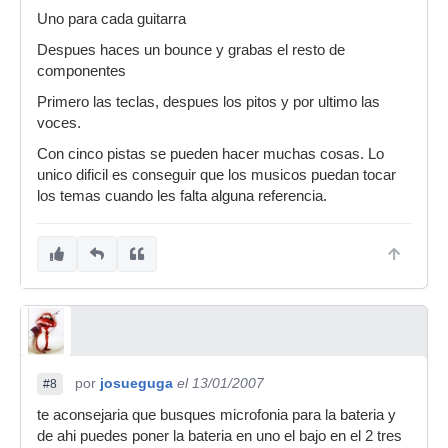
Uno para cada guitarra
Despues haces un bounce y grabas el resto de
componentes
Primero las teclas, despues los pitos y por ultimo las
voces.
Con cinco pistas se pueden hacer muchas cosas. Lo
unico dificil es conseguir que los musicos puedan tocar
los temas cuando les falta alguna referencia.
por
josueguga
el 13/01/2007
#8
te aconsejaria que busques microfonia para la bateria y
de ahi puedes poner la bateria en uno el bajo en el 2 tres