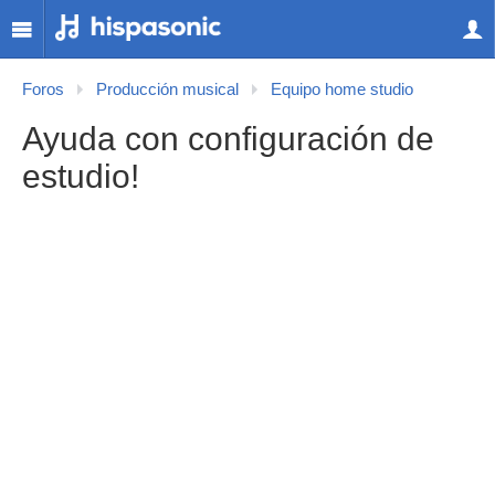
Foros
Producción musical
Equipo home studio
Ayuda con configuración de
estudio!