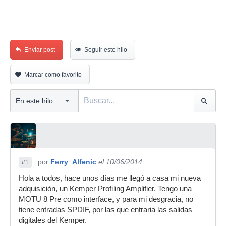
Enviar post
Seguir este hilo
Marcar como favorito
por
Ferry_Alfenic
el 10/06/2014
#1
Hola a todos, hace unos días me llegó a casa mi nueva
adquisición, un Kemper Profiling Amplifier. Tengo una
MOTU 8 Pre como interface, y para mi desgracia, no
tiene entradas SPDIF, por las que entraria las salidas
digitales del Kemper.