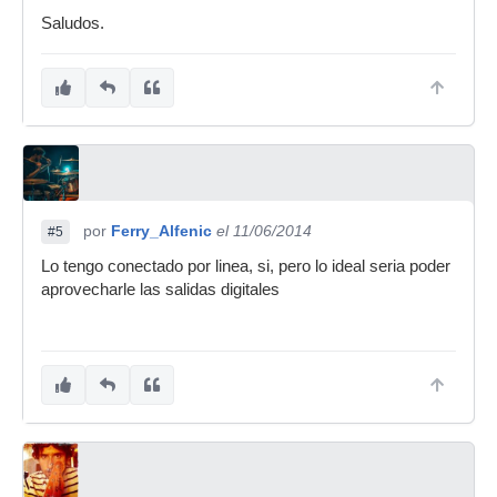
Saludos.
por
Ferry_Alfenic
el 11/06/2014
#5
Lo tengo conectado por linea, si, pero lo ideal seria poder
aprovecharle las salidas digitales