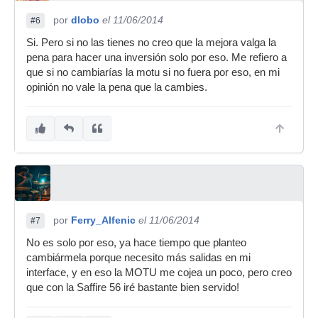
por
dlobo
el 11/06/2014
#6
Si. Pero si no las tienes no creo que la mejora valga la
pena para hacer una inversión solo por eso. Me refiero a
que si no cambiarías la motu si no fuera por eso, en mi
opinión no vale la pena que la cambies.
por
Ferry_Alfenic
el 11/06/2014
#7
No es solo por eso, ya hace tiempo que planteo
cambiármela porque necesito más salidas en mi
interface, y en eso la MOTU me cojea un poco, pero creo
que con la Saffire 56 iré bastante bien servido!