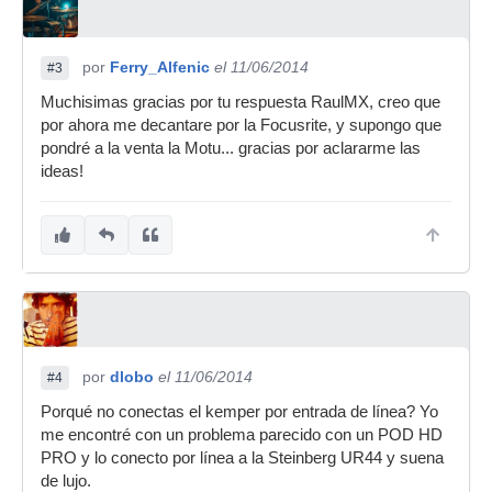
por
Ferry_Alfenic
el 11/06/2014
#3
Muchisimas gracias por tu respuesta RaulMX, creo que
por ahora me decantare por la Focusrite, y supongo que
pondré a la venta la Motu... gracias por aclararme las
ideas!
por
dlobo
el 11/06/2014
#4
Porqué no conectas el kemper por entrada de línea? Yo
me encontré con un problema parecido con un POD HD
PRO y lo conecto por línea a la Steinberg UR44 y suena
de lujo.