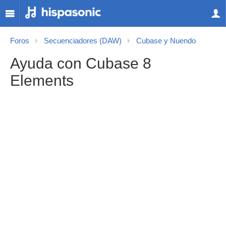
Foros
Secuenciadores (DAW)
Cubase y Nuendo
Ayuda con Cubase 8
Elements