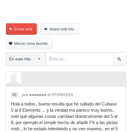
Enviar post
Seguir este hilo
Marcar como favorito
por
essence
el 07/09/2016
#1
Hola a todos.. bueno resulta que he saltado del Cubase
5 al 8 Elements ... y la verdad me parece muy bueno..
solo que algunas cosas cambian drasticamente del 5 al
8, por ejemplo el simple hecho de añadir FX a las pistas
midi... lo he estado intentando y no veo manera...en el 5