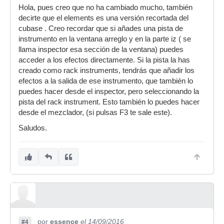
Hola, pues creo que no ha cambiado mucho, también
decirte que el elements es una versión recortada del
cubase . Creo recordar que si añades una pista de
instrumento en la ventana arreglo y en la parte iz ( se
llama inspector esa sección de la ventana) puedes
acceder a los efectos directamente. Si la pista la has
creado como rack instruments, tendrás que añadir los
efectos a la salida de ese instrumento, que también lo
puedes hacer desde el inspector, pero seleccionando la
pista del rack instrument. Esto también lo puedes hacer
desde el mezclador, (si pulsas F3 te sale este).
Saludos.
por
essence
el 14/09/2016
#4