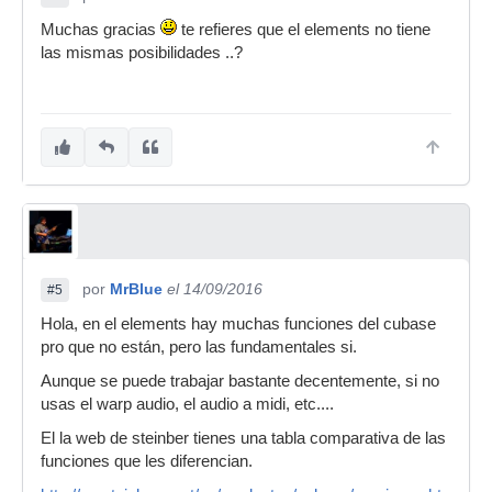
Muchas gracias
te refieres que el elements no tiene
las mismas posibilidades ..?
por
MrBlue
el 14/09/2016
#5
Hola, en el elements hay muchas funciones del cubase
pro que no están, pero las fundamentales si.
Aunque se puede trabajar bastante decentemente, si no
usas el warp audio, el audio a midi, etc....
El la web de steinber tienes una tabla comparativa de las
funciones que les diferencian.