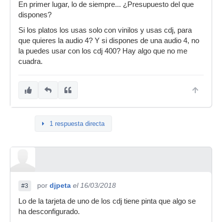
En primer lugar, lo de siempre... ¿Presupuesto del que
dispones?
Si los platos los usas solo con vinilos y usas cdj, para
que quieres la audio 4? Y si dispones de una audio 4, no
la puedes usar con los cdj 400? Hay algo que no me
cuadra.
1 respuesta directa
por
djpeta
el 16/03/2018
#3
Lo de la tarjeta de uno de los cdj tiene pinta que algo se
ha desconfigurado.