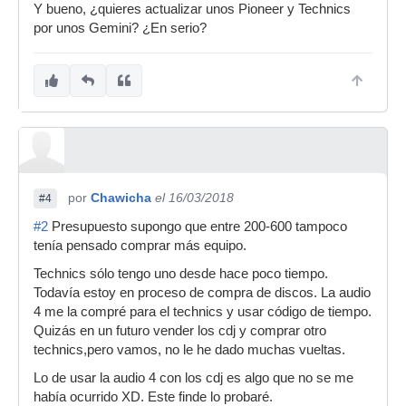
Y bueno, ¿quieres actualizar unos Pioneer y Technics
por unos Gemini? ¿En serio?
por
Chawicha
el 16/03/2018
#4
#2
Presupuesto supongo que entre 200-600 tampoco
tenía pensado comprar más equipo.
Technics sólo tengo uno desde hace poco tiempo.
Todavía estoy en proceso de compra de discos. La audio
4 me la compré para el technics y usar código de tiempo.
Quizás en un futuro vender los cdj y comprar otro
technics,pero vamos, no le he dado muchas vueltas.
Lo de usar la audio 4 con los cdj es algo que no se me
había ocurrido XD. Este finde lo probaré.