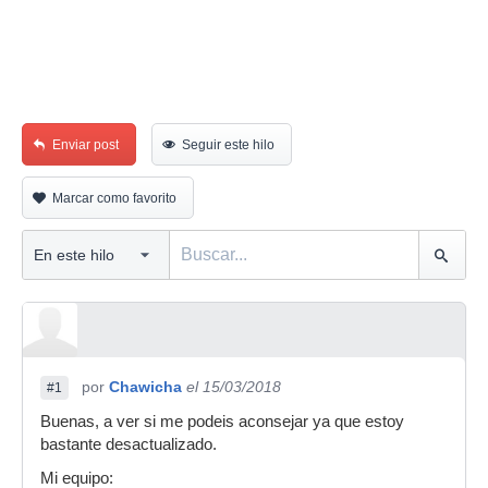
Enviar post
Seguir este hilo
Marcar como favorito
por
Chawicha
el 15/03/2018
#1
Buenas, a ver si me podeis aconsejar ya que estoy
bastante desactualizado.
Mi equipo: