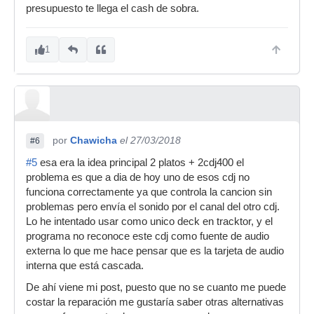
presupuesto te llega el cash de sobra.
1
por
Chawicha
el 27/03/2018
#6
#5
esa era la idea principal 2 platos + 2cdj400 el
problema es que a dia de hoy uno de esos cdj no
funciona correctamente ya que controla la cancion sin
problemas pero envía el sonido por el canal del otro cdj.
Lo he intentado usar como unico deck en tracktor, y el
programa no reconoce este cdj como fuente de audio
externa lo que me hace pensar que es la tarjeta de audio
interna que está cascada.
De ahí viene mi post, puesto que no se cuanto me puede
costar la reparación me gustaría saber otras alternativas