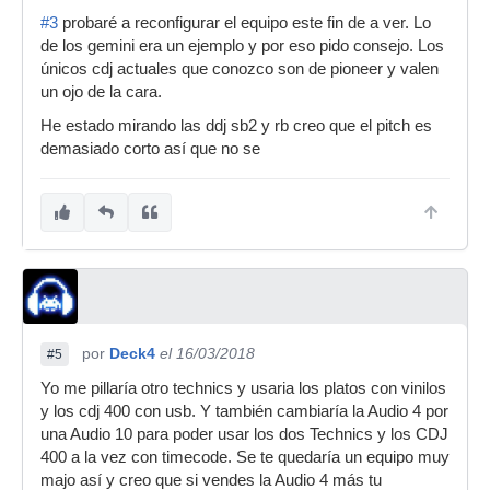
#3
probaré a reconfigurar el equipo este fin de a ver. Lo
de los gemini era un ejemplo y por eso pido consejo. Los
únicos cdj actuales que conozco son de pioneer y valen
un ojo de la cara.
He estado mirando las ddj sb2 y rb creo que el pitch es
demasiado corto así que no se
por
Deck4
el 16/03/2018
#5
Yo me pillaría otro technics y usaria los platos con vinilos
y los cdj 400 con usb. Y también cambiaría la Audio 4 por
una Audio 10 para poder usar los dos Technics y los CDJ
400 a la vez con timecode. Se te quedaría un equipo muy
majo así y creo que si vendes la Audio 4 más tu