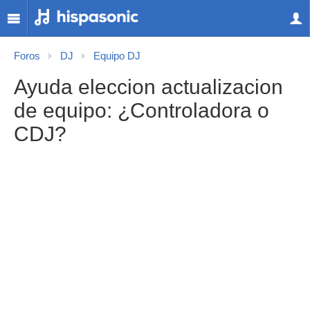
Foros
DJ
Equipo DJ
Ayuda eleccion actualizacion
de equipo: ¿Controladora o
CDJ?