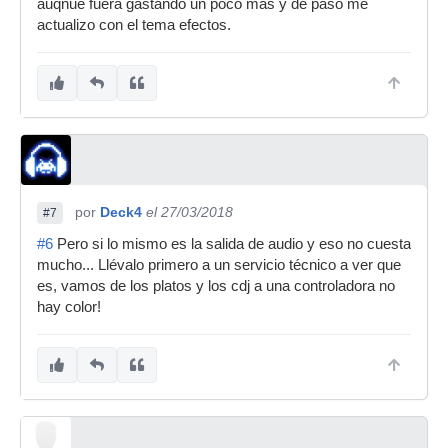
auqnue fuera gastando un poco mas y de paso me
actualizo con el tema efectos.
por
Deck4
el 27/03/2018
#7
#6
Pero si lo mismo es la salida de audio y eso no cuesta
mucho... Llévalo primero a un servicio técnico a ver que
es, vamos de los platos y los cdj a una controladora no
hay color!