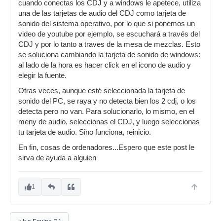
cuando conectas los CDJ y a windows le apetece, utiliza
una de las tarjetas de audio del CDJ como tarjeta de
sonido del sistema operativo, por lo que si ponemos un
video de youtube por ejemplo, se escuchará a través del
CDJ y por lo tanto a traves de la mesa de mezclas. Esto
se soluciona cambiando la tarjeta de sonido de windows:
al lado de la hora es hacer click en el icono de audio y
elegir la fuente.
Otras veces, aunque esté seleccionada la tarjeta de
sonido del PC, se raya y no detecta bien los 2 cdj, o los
detecta pero no van. Para solucionarlo, lo mismo, en el
meny de audio, seleccionas el CDJ, y luego seleccionas
tu tarjeta de audio. Sino funciona, reinicio.
En fin, cosas de ordenadores...Espero que este post le
sirva de ayuda a alguien
1