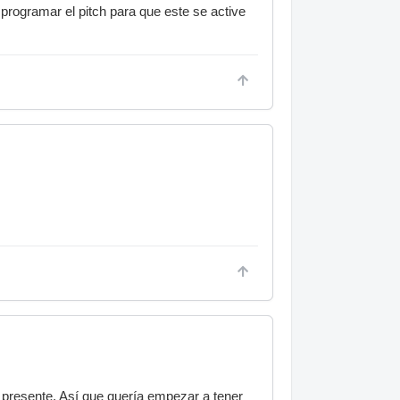
programar el pitch para que este se active
presente. Así que quería empezar a tener