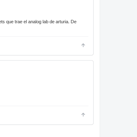
s que trae el analog lab de arturia. De