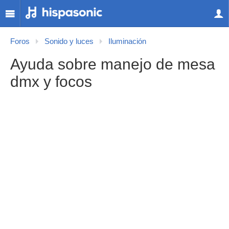
Foros
Sonido y luces
Iluminación
Ayuda sobre manejo de mesa
dmx y focos