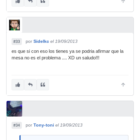
por
Sidelkc
el 19/09/2013
#33
es que si con eso los tienes ya se podria afirmar que la
mesa no es el problema .... XD un saludo!!!
por
Tony-toni
el 19/09/2013
#34