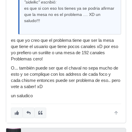
"sidelkc" escribió:
es que si con eso los tienes ya se podria afirmar
que la mesa no es el problema .... XD un
saludo!!!
es que yo creo que el problema tiene que ser la mesa
que tiene el usuario que tiene pocos canales xD por eso
yo prefiero un sunlite o una mesa de 192 canales
Problemas cero!
O... también puede ser que el chaval no sepa mucho de
esto y se complique con los address de cada foco y
cada chisme entonces puede ser problema de eso.. pero
vete a saber! xD
un saludico