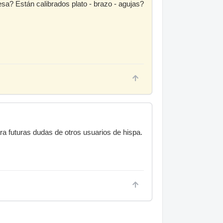
sa? Están calibrados plato - brazo - agujas?
a futuras dudas de otros usuarios de hispa.