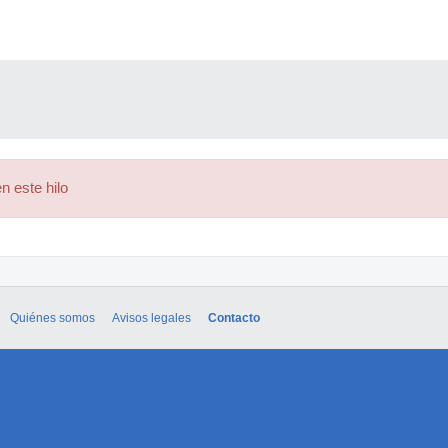
n este hilo
Quiénes somos
Avisos legales
Contacto