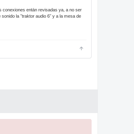
as conexiones entán revisadas ya, a no ser
 sonido la "traktor audio 6" y a la mesa de