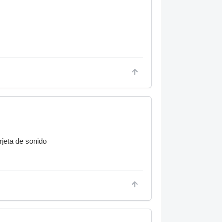
rjeta de sonido