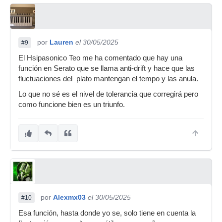
por
Lauren
el 30/05/2025
#9
El Hsipasonico Teo me ha comentado que hay una
función en Serato que se llama anti-drift y hace que las
fluctuaciones del plato mantengan el tempo y las anula.
Lo que no sé es el nivel de tolerancia que corregirá pero
como funcione bien es un triunfo.
por
Alexmx03
el 30/05/2025
#10
Esa función, hasta donde yo se, solo tiene en cuenta la