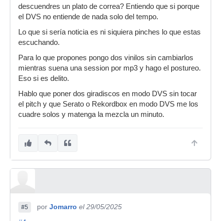
descuendres un plato de correa? Entiendo que si porque
el DVS no entiende de nada solo del tempo.
Lo que si sería noticia es ni siquiera pinches lo que estas
escuchando.
Para lo que propones pongo dos vinilos sin cambiarlos
mientras suena una session por mp3 y hago el postureo.
Eso si es delito.
Hablo que poner dos giradiscos en modo DVS sin tocar
el pitch y que Serato o Rekordbox en modo DVS me los
cuadre solos y matenga la mezcla un minuto.
por
Jomarro
el 29/05/2025
#5