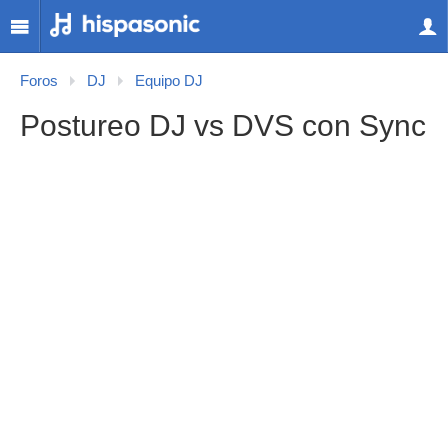
Foros
DJ
Equipo DJ
Postureo DJ vs DVS con Sync