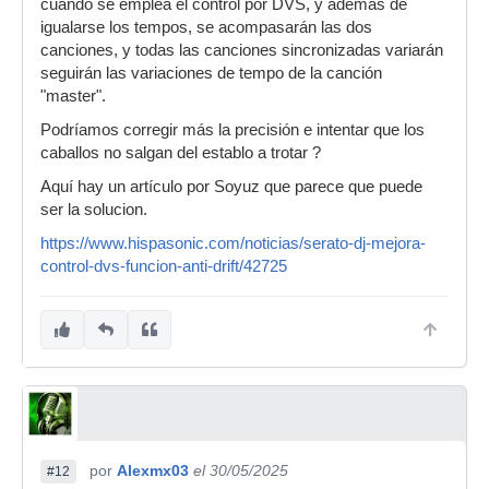
cuando se emplea el control por DVS, y además de
igualarse los tempos, se acompasarán las dos
canciones, y todas las canciones sincronizadas variarán
seguirán las variaciones de tempo de la canción
"master".
Podríamos corregir más la precisión e intentar que los
caballos no salgan del establo a trotar ?
Aquí hay un artículo por Soyuz que parece que puede
ser la solucion.
https://www.hispasonic.com/noticias/serato-dj-mejora-
control-dvs-funcion-anti-drift/42725
por
Alexmx03
el 30/05/2025
#12