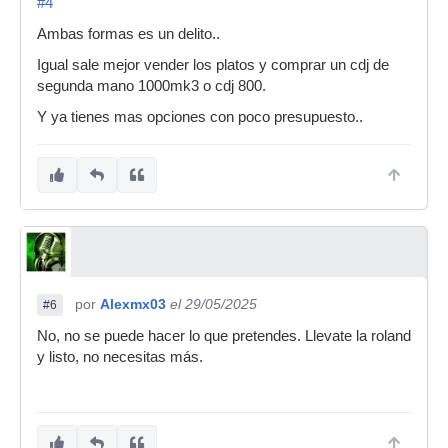
#4
Ambas formas es un delito..
Igual sale mejor vender los platos y comprar un cdj de
segunda mano 1000mk3 o cdj 800.
Y ya tienes mas opciones con poco presupuesto..
por
Alexmx03
el 29/05/2025
#6
No, no se puede hacer lo que pretendes. Llevate la roland
y listo, no necesitas más.