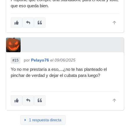
que eso queda bien.
por
Pelayo76
el 09/06/2025
#15
Yo no me prestaría a eso,...¿no te has planteado el
pinchar de verdad y dejar el cubata para luego?
1 respuesta directa