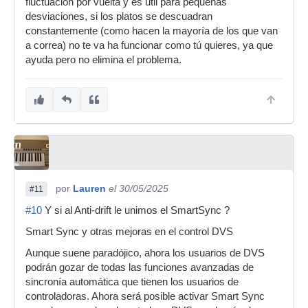
fluctuación por vuelta y es útil para pequeñas
desviaciones, si los platos se descuadran
constantemente (como hacen la mayoría de los que van
a correa) no te va ha funcionar como tú quieres, ya que
ayuda pero no elimina el problema.
por
Lauren
el 30/05/2025
#11
#10
Y si al Anti-drift le unimos el SmartSync ?
Smart Sync y otras mejoras en el control DVS
Aunque suene paradójico, ahora los usuarios de DVS
podrán gozar de todas las funciones avanzadas de
sincronía automática que tienen los usuarios de
controladoras. Ahora será posible activar Smart Sync