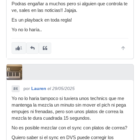
Podras engañar a muchos pero si alguien que controla te
ve, sales en las noticias!! Jajaja.
Es un playback en toda regla!
Yo no lo haría..
1
por
Lauren
el 29/05/2025
#4
Yo no lo haria tampoco si tuviera unos technics que me
mantenga la mezcla un minuto sin mover el pich ni pega
empujes ni frenadas, pero son unos platos de correa la
mezcla te dura cuadrada 15 segundos.
No es posible mezclar con el sync con platos de correa?
Quiero saber si el sync en DVS puede corregir los