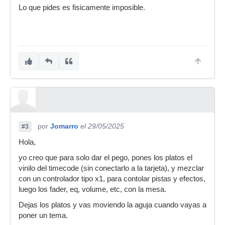
Lo que pides es fisicamente imposible.
por
Jomarro
el 29/05/2025
#3
Hola,
yo creo que para solo dar el pego, pones los platos el
vinilo del timecode (sin conectarlo a la tarjeta), y mezclar
con un controlador tipo x1, para contolar pistas y efectos,
luego los fader, eq, volume, etc, con la mesa.
Dejas los platos y vas moviendo la aguja cuando vayas a
poner un tema.