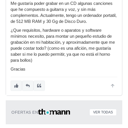
Me gustaría poder grabar en un CD algunas canciones
que he compuesto a guitarra y voz, y sin más
complementos. Actualmente, tengo un ordenador portatil,
de 512 MB RAM y 30 Gg de Disco Duro.
¿Que requisitos, hardware o aparatos y software
mínimos necesito, para montar un pequeño estudio de
grabación en mi habitación, y aproximadamente que me
puede costar todo? (como es una afición, me gustaría
saber si me lo puedo permitir, ya que no está el horno
para bollos)
Gracias
OFERTAS EN
VER TODAS