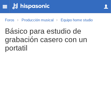
Foros
Producción musical
Equipo home studio
Básico para estudio de
grabación casero con un
portatil