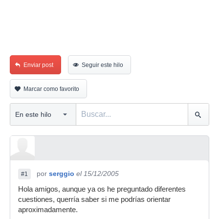
Enviar post
Seguir este hilo
Marcar como favorito
por
serggio
el 15/12/2005
#1
Hola amigos, aunque ya os he preguntado diferentes
cuestiones, querría saber si me podrías orientar
aproximadamente.