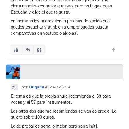
encontrar con mucha gente diciendote que a ciencia
cierta un micro es mejor que otro, pero no hagas caso.
Escucha y elige el que te gusta.
en thomann los micros tienen pruebas de sonido que
puedes escuchar y tambien siempre puedes buscar
comparativas en youtube o algo asi.
por
Origami
el 24/06/2014
#5
El tema es que la propia shure recomienda el 58 para
voces y el 57 para instrumentos.
Los otros dos que me recomiendas se van de precio. Lo
quiero sobre 100 euros.
Lo de probarlos sería lo mejor, pero sería inútil,