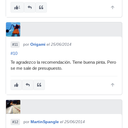
1
por
Origami
el 25/06/2014
#11
#10
Te agradezco la recomendación. Tiene buena pinta. Pero
se me sale de presupuesto.
por
MartinSpangle
el 25/06/2014
#12