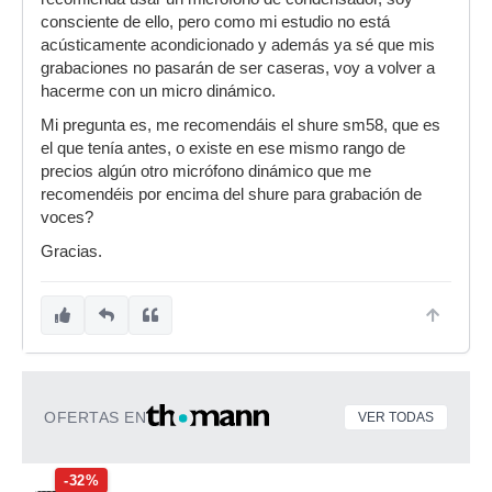
consciente de ello, pero como mi estudio no está
acústicamente acondicionado y además ya sé que mis
grabaciones no pasarán de ser caseras, voy a volver a
hacerme con un micro dinámico.
Mi pregunta es, me recomendáis el shure sm58, que es
el que tenía antes, o existe en ese mismo rango de
precios algún otro micrófono dinámico que me
recomendéis por encima del shure para grabación de
voces?
Gracias.
OFERTAS EN
VER TODAS
-32%