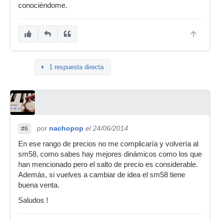
conociéndome.
1 respuesta directa
por
nachopop
el 24/06/2014
#6
En ese rango de precios no me complicaría y volvería al
sm58, como sabes hay mejores dinámicos como los que
han mencionado pero el salto de precio es considerable.
Además, si vuelves a cambiar de idea el sm58 tiene
buena venta.
Saludos !