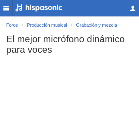
Foros
Producción musical
Grabación y mezcla
El mejor micrófono dinámico
para voces