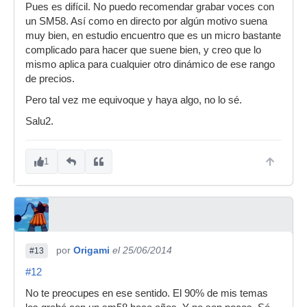
Pues es difícil. No puedo recomendar grabar voces con
un SM58. Así como en directo por algún motivo suena
muy bien, en estudio encuentro que es un micro bastante
complicado para hacer que suene bien, y creo que lo
mismo aplica para cualquier otro dinámico de ese rango
de precios.
Pero tal vez me equivoque y haya algo, no lo sé.
Salu2.
1
por
Origami
el 25/06/2014
#13
#12
No te preocupes en ese sentido. El 90% de mis temas