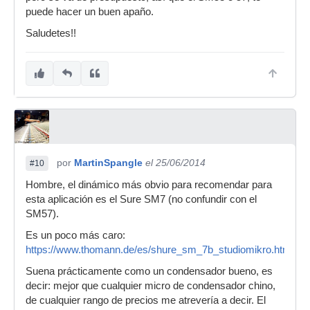
puede hacer un buen apaño.
Saludetes!!
por
MartinSpangle
el 25/06/2014
#10
Hombre, el dinámico más obvio para recomendar para
esta aplicación es el Sure SM7 (no confundir con el
SM57).
Es un poco más caro:
https://www.thomann.de/es/shure_sm_7b_studiomikro.htm
Suena prácticamente como un condensador bueno, es
decir: mejor que cualquier micro de condensador chino,
de cualquier rango de precios me atrevería a decir. El