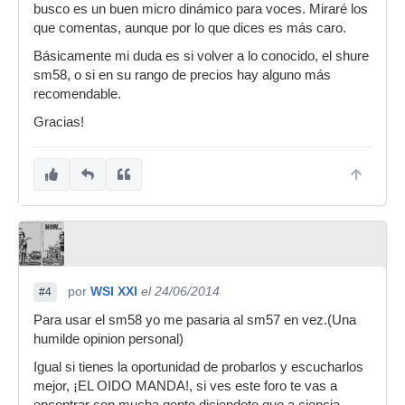
busco es un buen micro dinámico para voces. Miraré los
que comentas, aunque por lo que dices es más caro.
Básicamente mi duda es si volver a lo conocido, el shure
sm58, o si en su rango de precios hay alguno más
recomendable.
Gracias!
por
WSI XXI
el 24/06/2014
#4
Para usar el sm58 yo me pasaria al sm57 en vez.(Una
humilde opinion personal)
Igual si tienes la oportunidad de probarlos y escucharlos
mejor, ¡EL OIDO MANDA!, si ves este foro te vas a