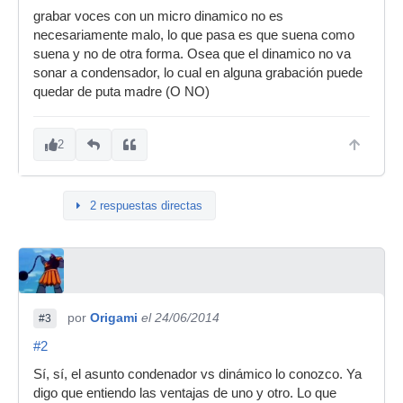
grabar voces con un micro dinamico no es
necesariamente malo, lo que pasa es que suena como
suena y no de otra forma. Osea que el dinamico no va
sonar a condensador, lo cual en alguna grabación puede
quedar de puta madre (O NO)
2
2 respuestas directas
por
Origami
el 24/06/2014
#3
#2
Sí, sí, el asunto condenador vs dinámico lo conozco. Ya
digo que entiendo las ventajas de uno y otro. Lo que