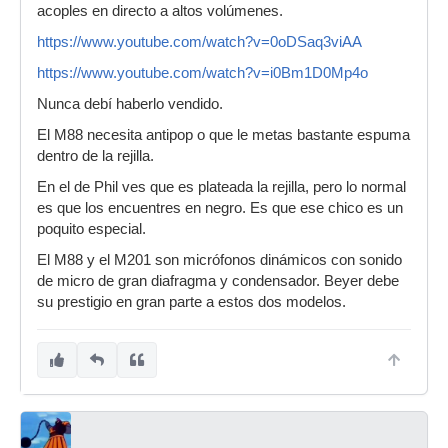
acoples en directo a altos volúmenes.
https://www.youtube.com/watch?v=0oDSaq3viAA
https://www.youtube.com/watch?v=i0Bm1D0Mp4o
Nunca debí haberlo vendido.
El M88 necesita antipop o que le metas bastante espuma
dentro de la rejilla.
En el de Phil ves que es plateada la rejilla, pero lo normal
es que los encuentres en negro. Es que ese chico es un
poquito especial.
El M88 y el M201 son micrófonos dinámicos con sonido
de micro de gran diafragma y condensador. Beyer debe
su prestigio en gran parte a estos dos modelos.