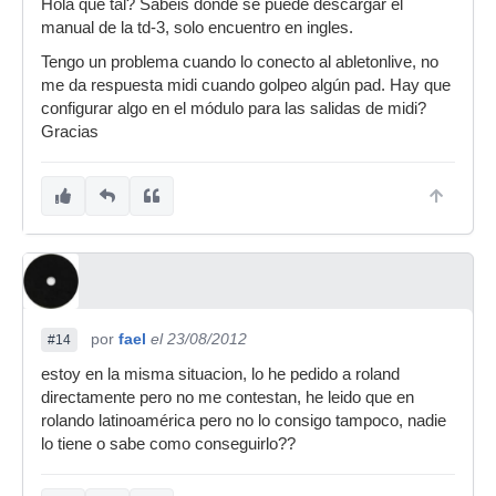
Hola que tal? Sabéis donde se puede descargar el
manual de la td-3, solo encuentro en ingles.
Tengo un problema cuando lo conecto al abletonlive, no
me da respuesta midi cuando golpeo algún pad. Hay que
configurar algo en el módulo para las salidas de midi?
Gracias
por
fael
el 23/08/2012
#14
estoy en la misma situacion, lo he pedido a roland
directamente pero no me contestan, he leido que en
rolando latinoamérica pero no lo consigo tampoco, nadie
lo tiene o sabe como conseguirlo??