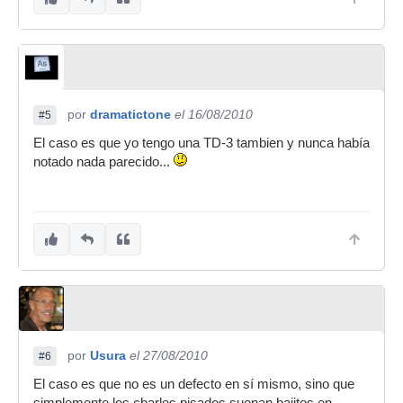
por
dramatictone
el 16/08/2010
#5
El caso es que yo tengo una TD-3 tambien y nunca había
notado nada parecido...
por
Usura
el 27/08/2010
#6
El caso es que no es un defecto en sí mismo, sino que