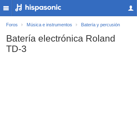
Foros
Música e instrumentos
Batería y percusión
Batería electrónica Roland
TD-3