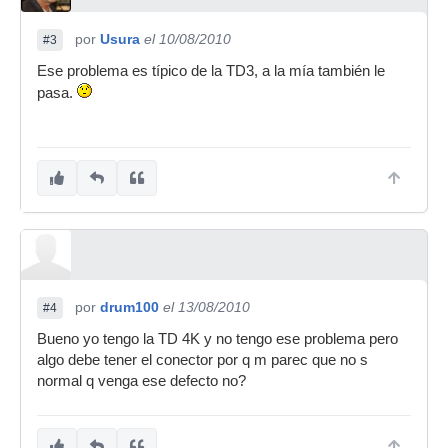
por
Usura
el 10/08/2010
#3
Ese problema es típico de la TD3, a la mía también le
pasa.
por
drum100
el 13/08/2010
#4
Bueno yo tengo la TD 4K y no tengo ese problema pero
algo debe tener el conector por q m parec que no s
normal q venga ese defecto no?