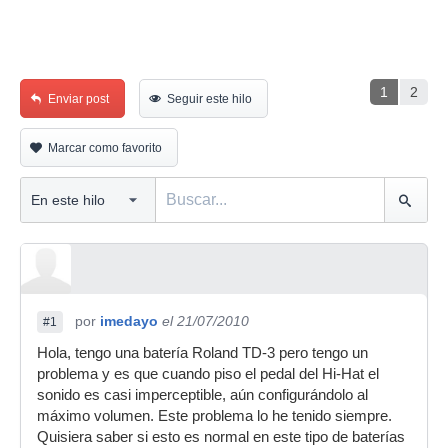
1
2
Enviar post
Seguir este hilo
Marcar como favorito
por
imedayo
el 21/07/2010
#1
Hola, tengo una batería Roland TD-3 pero tengo un
problema y es que cuando piso el pedal del Hi-Hat el
sonido es casi imperceptible, aún configurándolo al
máximo volumen. Este problema lo he tenido siempre.
Quisiera saber si esto es normal en este tipo de baterías