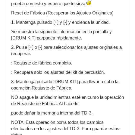
prueba con esto y espero que te sirva
Reset de Fábrica (Recuperar los Ajustes Originales)
1. Mantenga pulsado [+] y [-] y encienda la unidad.
Se muestra la siguiente información en la pantalla y
[DRUM KIT] parpadea rápidamente.
2. Pulse [+] o [-] para seleccionar los ajustes originales a
recuperar.
: Reajuste de fábrica completo.
: Recupera sólo los ajustes del kit de percusión.
3. Mantenga pulsado [DRUM KIT] para llevar a cabo la
operación Reajuste de Fábrica.
NO apague la unidad mientras esté en curso la operación
de Reajuste de Fábrica. Al hacerlo
puede dañar la memoria interna del TD-3.
NOTA :Esta operación borra todos los cambios
efectuados en los ajustes del TD-3. Para guardar estos