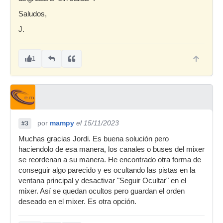
Saludos,
J.
1
por
mampy
el 15/11/2023
#3
Muchas gracias Jordi. Es buena solución pero
haciendolo de esa manera, los canales o buses del mixer
se reordenan a su manera. He encontrado otra forma de
conseguir algo parecido y es ocultando las pistas en la
ventana principal y desactivar "Seguir Ocultar" en el
mixer. Así se quedan ocultos pero guardan el orden
deseado en el mixer. Es otra opción.