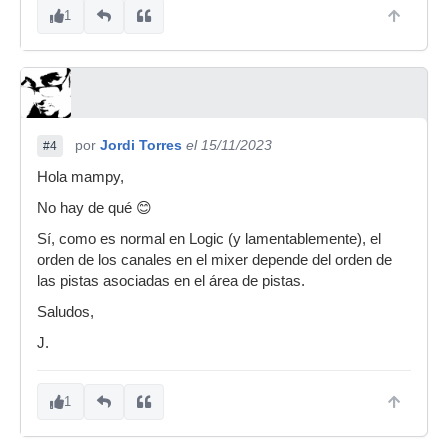
1
por
Jordi Torres
el 15/11/2023
#4
Hola mampy,
No hay de qué 😊
Sí, como es normal en Logic (y lamentablemente), el
orden de los canales en el mixer depende del orden de
las pistas asociadas en el área de pistas.
Saludos,
J.
1