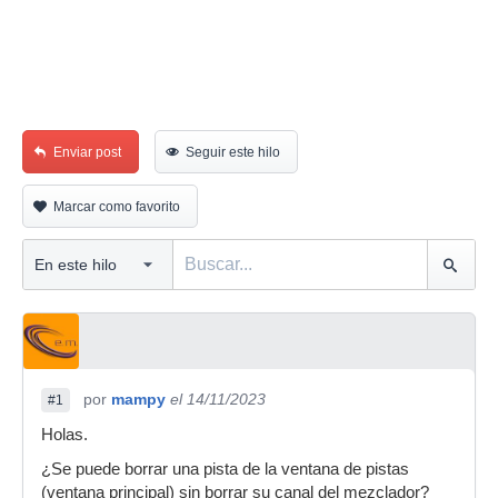
Enviar post
Seguir este hilo
Marcar como favorito
por
mampy
el 14/11/2023
#1
Holas.
¿Se puede borrar una pista de la ventana de pistas
(ventana principal) sin borrar su canal del mezclador?