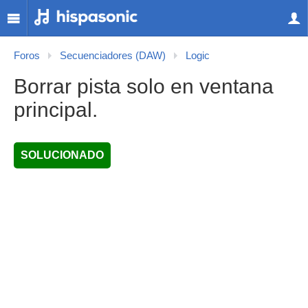
Foros
Secuenciadores (DAW)
Logic
Borrar pista solo en ventana
principal.
SOLUCIONADO