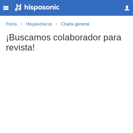
Foros
Hispasónicos
Charla general
¡Buscamos colaborador para
revista!