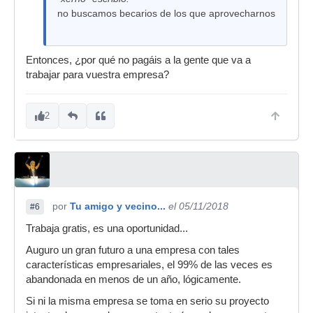
no buscamos becarios de los que aprovecharnos
Entonces, ¿por qué no pagáis a la gente que va a
trabajar para vuestra empresa?
2
por
Tu amigo y vecino...
el 05/11/2018
#6
Trabaja gratis, es una oportunidad...
Auguro un gran futuro a una empresa con tales
características empresariales, el 99% de las veces es
abandonada en menos de un año, lógicamente.
Si ni la misma empresa se toma en serio su proyecto