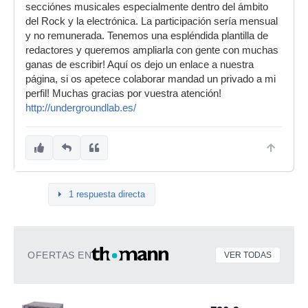
secciónes musicales especialmente dentro del ámbito
del Rock y la electrónica. La participación sería mensual
y no remunerada. Tenemos una espléndida plantilla de
redactores y queremos ampliarla con gente con muchas
ganas de escribir! Aquí os dejo un enlace a nuestra
página, si os apetece colaborar mandad un privado a mi
perfil! Muchas gracias por vuestra atención!
http://undergroundlab.es/
1 respuesta directa
OFERTAS EN
VER TODAS