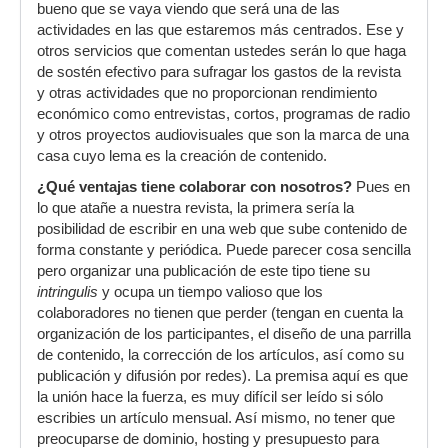
bueno que se vaya viendo que será una de las
actividades en las que estaremos más centrados. Ese y
otros servicios que comentan ustedes serán lo que haga
de sostén efectivo para sufragar los gastos de la revista
y otras actividades que no proporcionan rendimiento
económico como entrevistas, cortos, programas de radio
y otros proyectos audiovisuales que son la marca de una
casa cuyo lema es la creación de contenido.
¿Qué ventajas tiene colaborar con nosotros?
Pues en
lo que atañe a nuestra revista, la primera sería la
posibilidad de escribir en una web que sube contenido de
forma constante y periódica. Puede parecer cosa sencilla
pero organizar una publicación de este tipo tiene su
intringulis
y ocupa un tiempo valioso que los
colaboradores no tienen que perder (tengan en cuenta la
organización de los participantes, el diseño de una parrilla
de contenido, la corrección de los artículos, así como su
publicación y difusión por redes). La premisa aquí es que
la unión hace la fuerza, es muy difícil ser leído si sólo
escribies un artículo mensual. Así mismo, no tener que
preocuparse de dominio, hosting y presupuesto para