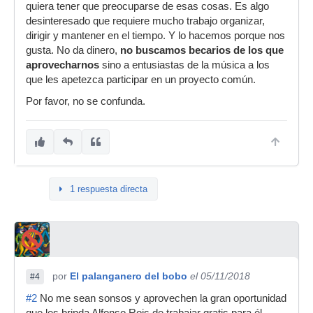
quiera tener que preocuparse de esas cosas. Es algo
desinteresado que requiere mucho trabajo organizar,
dirigir y mantener en el tiempo. Y lo hacemos porque nos
gusta. No da dinero,
no buscamos becarios de los que
aprovecharnos
sino a entusiastas de la música a los
que les apetezca participar en un proyecto común.
Por favor, no se confunda.
1 respuesta directa
por
El palanganero del bobo
el 05/11/2018
#4
#2
No me sean sonsos y aprovechen la gran oportunidad