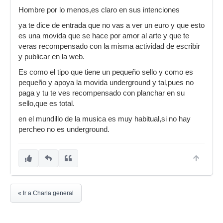
Hombre por lo menos,es claro en sus intenciones
ya te dice de entrada que no vas a ver un euro y que esto
es una movida que se hace por amor al arte y que te
veras recompensado con la misma actividad de escribir
y publicar en la web.
Es como el tipo que tiene un pequeño sello y como es
pequeño y apoya la movida underground y tal,pues no
paga y tu te ves recompensado con planchar en su
sello,que es total.
en el mundillo de la musica es muy habitual,si no hay
percheo no es underground.
« Ir a Charla general