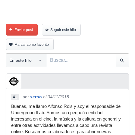
Enviar post
Seguir este hilo
Marcar como favorito
por
xerno
el 04/11/2018
#1
Buenas, me llamo Alfonso Rois y soy el responsable de
UndergroundLab. Somos una pequeña entidad
interesada en el cine, la música y la cultura en general y
entre otras actividades llevamos a cabo una revista
online. Buscamos colaboradores para abrir nuevas