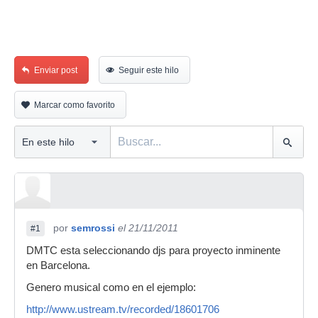
Enviar post
Seguir este hilo
Marcar como favorito
por
semrossi
el 21/11/2011
#1
DMTC esta seleccionando djs para proyecto inminente
en Barcelona.
Genero musical como en el ejemplo:
http://www.ustream.tv/recorded/18601706