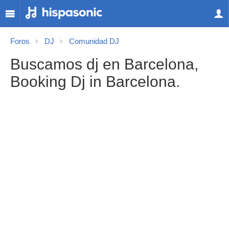
Foros
DJ
Comunidad DJ
Buscamos dj en Barcelona,
Booking Dj in Barcelona.