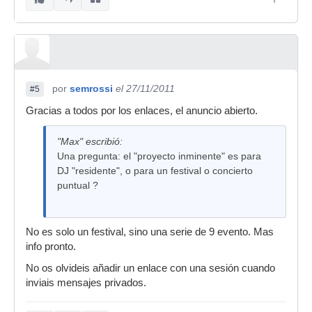
por
semrossi
el 27/11/2011
#5
Gracias a todos por los enlaces, el anuncio abierto.
"Max" escribió:
Una pregunta: el "proyecto inminente" es para
DJ "residente", o para un festival o concierto
puntual ?
No es solo un festival, sino una serie de 9 evento. Mas
info pronto.
No os olvideis añadir un enlace con una sesión cuando
inviais mensajes privados.