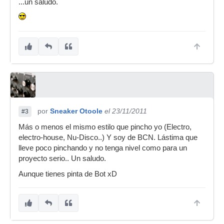
...un saludo.
por
Sneaker Otoole
el 23/11/2011
#3
Más o menos el mismo estilo que pincho yo (Electro,
electro-house, Nu-Disco..) Y soy de BCN. Lástima que
lleve poco pinchando y no tenga nivel como para un
proyecto serio.. Un saludo.
Aunque tienes pinta de Bot xD