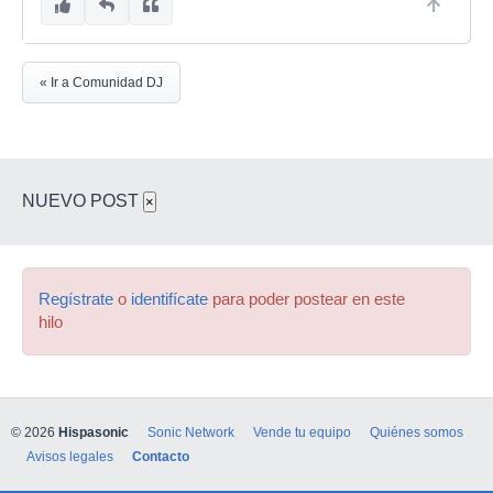
« Ir a Comunidad DJ
NUEVO POST
×
Regístrate
o
identifícate
para poder postear en este
hilo
© 2026
Hispasonic
Sonic Network
Vende tu equipo
Quiénes somos
Avisos legales
Contacto