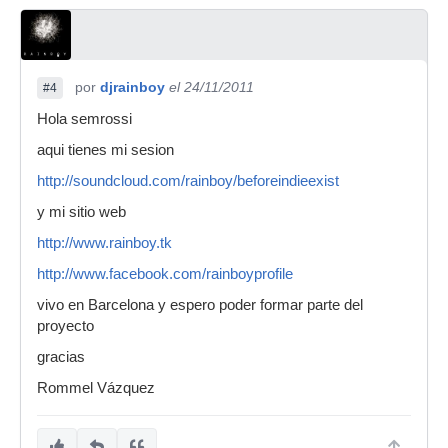
por
djrainboy
el 24/11/2011
#4
Hola semrossi
aqui tienes mi sesion
http://soundcloud.com/rainboy/beforeindieexist
y mi sitio web
http://www.rainboy.tk
http://www.facebook.com/rainboyprofile
vivo en Barcelona y espero poder formar parte del
proyecto
gracias
Rommel Vázquez