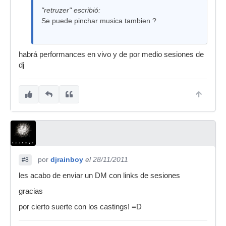
"retruzer" escribió:
Se puede pinchar musica tambien ?
habrá performances en vivo y de por medio sesiones de
dj
por
djrainboy
el 28/11/2011
#8
les acabo de enviar un DM con links de sesiones
gracias
por cierto suerte con los castings! =D