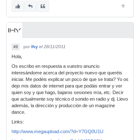
por
Ihy
el 28/11/2011
#9
Hola,
Os escribo en respuesta a vuestro anuncio
interesándome acerca del proyecto nuevo que queréis
iniciar. Me podéis explicar un poco de que se trata? Yo os
dejo mis datos de internet para que podáis entrar y ver
quien soy y que hago, bajaros sesiones mía, etc. Decir
que actualmente soy técnico d sonido en radio y dj. Llevo
además, la dirección y producción de un magazine
dance.
Links:
http://www.megaupload.com/?d=Y7GQ0U1U