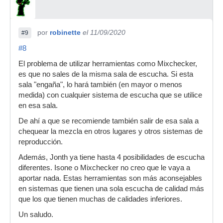
por
robinette
el 11/09/2020
#9
#8
El problema de utilizar herramientas como Mixchecker,
es que no sales de la misma sala de escucha. Si esta
sala "engaña", lo hará también (en mayor o menos
medida) con cualquier sistema de escucha que se utilice
en esa sala.
De ahí a que se recomiende también salir de esa sala a
chequear la mezcla en otros lugares y otros sistemas de
reproducción.
Además, Jonth ya tiene hasta 4 posibilidades de escucha
diferentes. Isone o Mixchecker no creo que le vaya a
aportar nada. Estas herramientas son más aconsejables
en sistemas que tienen una sola escucha de calidad más
que los que tienen muchas de calidades inferiores.
Un saludo.