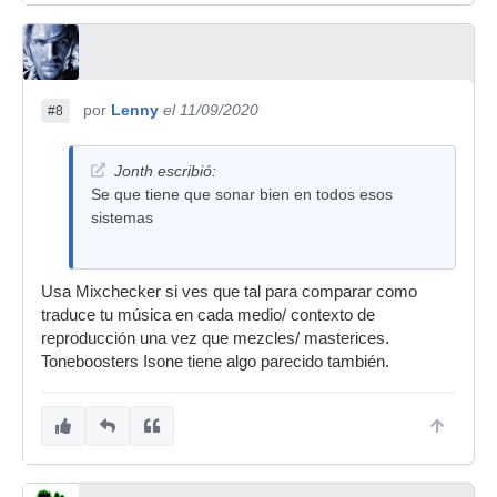
por
Lenny
el 11/09/2020
#8
Jonth escribió:
Se que tiene que sonar bien en todos esos
sistemas
Usa Mixchecker si ves que tal para comparar como
traduce tu música en cada medio/ contexto de
reproducción una vez que mezcles/ masterices.
Toneboosters Isone tiene algo parecido también.