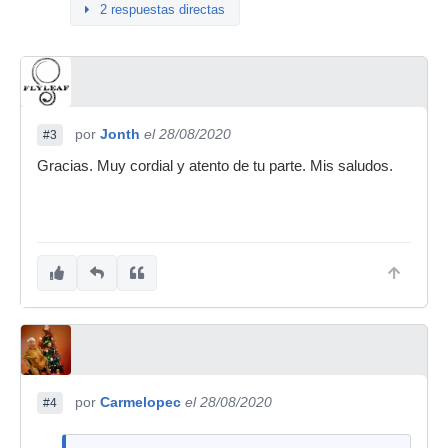
2 respuestas directas
por
Jonth
el 28/08/2020
#3
Gracias. Muy cordial y atento de tu parte. Mis saludos.
por
Carmelopec
el 28/08/2020
#4