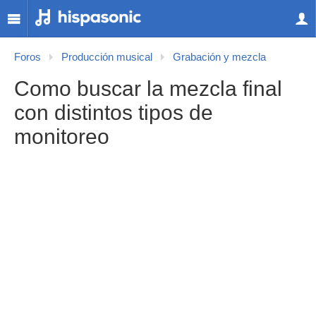
Foros
Producción musical
Grabación y mezcla
Como buscar la mezcla final
con distintos tipos de
monitoreo