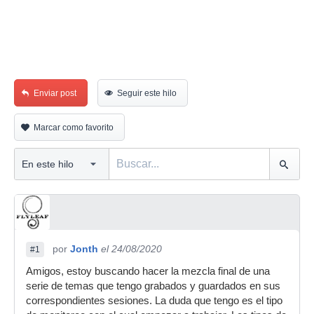
Enviar post
Seguir este hilo
Marcar como favorito
por
Jonth
el 24/08/2020
#1
Amigos, estoy buscando hacer la mezcla final de una
serie de temas que tengo grabados y guardados en sus
correspondientes sesiones. La duda que tengo es el tipo