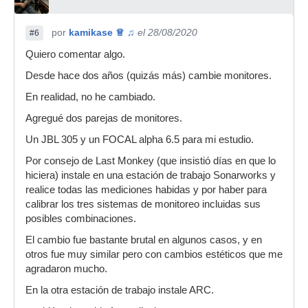
por
kamikase ♕ ♫
el 28/08/2020
#6
Quiero comentar algo.
Desde hace dos años (quizás más) cambie monitores.
En realidad, no he cambiado.
Agregué dos parejas de monitores.
Un JBL 305 y un FOCAL alpha 6.5 para mi estudio.
Por consejo de Last Monkey (que insistió días en que lo
hiciera) instale en una estación de trabajo Sonarworks y
realice todas las mediciones habidas y por haber para
calibrar los tres sistemas de monitoreo incluidas sus
posibles combinaciones.
El cambio fue bastante brutal en algunos casos, y en
otros fue muy similar pero con cambios estéticos que me
agradaron mucho.
En la otra estación de trabajo instale ARC.