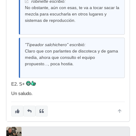
robinette escribió:
No obstante, aún con esas, te va a tocar sacar la
mezcla para escucharla en otros lugares y
sistemas de reproducción.
"Tipeador salchichero" escribió:
Claro que con parlantes de discoteca y de gama
media, ahora que consulto el equipo
propuesto..., poca hostia.
E2. S+
Un saludo.