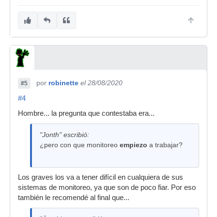
por
robinette
el 28/08/2020
#5
#4
Hombre... la pregunta que contestaba era...
"Jonth" escribió:
¿pero con que monitoreo
empiezo
a trabajar?
Los graves los va a tener difícil en cualquiera de sus
sistemas de monitoreo, ya que son de poco fiar. Por eso
también le recomendé al final que...