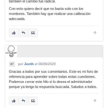
también el cambio fue radical.
Con esto quiero decir que no basta solo con los
monitores. También hay que realizar una calibración
adecuada.
por
Jonth
el 06/09/2020
#7
Gracias a todos por sus comentarios. Este es mi foro de
referencia para aprender sobre todas estas cuestiones.
Podemos cerrar este hilo si lo desea el administrador
porque ya tengo la respuesta buscada. Saludos a todos.