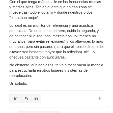
Con el que tenga más detalle en las frecuencias medias
y medias-altas. Ten en cuenta que en esa zona se
mueve casi todo el cotarro y donde nuestros oídos
"escuchan mejor".
Lo ideal es un monitor de referencia y una acústica
controlada. De no tener lo primero, cuida lo segundo, y
de no tener ni lo segundo, mezcla con volúmenes no
muy altos (para evitar reflexiones) y los altavoces lo más
cercanos pero sin pasarse (para que el sonido directo del
altavoz sea bastante mayor que la reflexión). Ah!... y
chequea bastante con auriculares.
No obstante, aún con esas, te va a tocar sacar la mezcla
para escucharla en otros lugares y sistemas de
reproducción.
Un saludo.
1