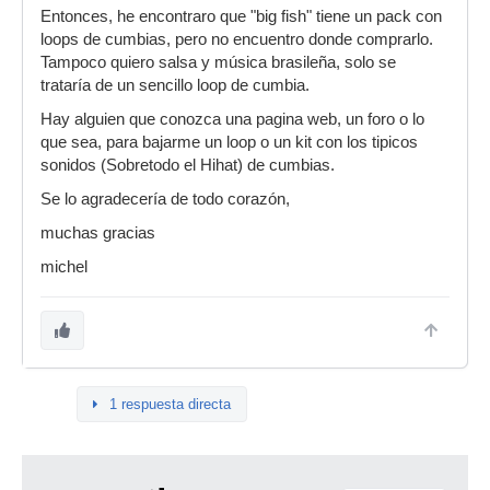
Entonces, he encontraro que "big fish" tiene un pack con
loops de cumbias, pero no encuentro donde comprarlo.
Tampoco quiero salsa y música brasileña, solo se
trataría de un sencillo loop de cumbia.
Hay alguien que conozca una pagina web, un foro o lo
que sea, para bajarme un loop o un kit con los tipicos
sonidos (Sobretodo el Hihat) de cumbias.
Se lo agradecería de todo corazón,
muchas gracias
michel
1 respuesta directa