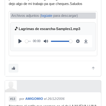
dejo algo de mi trabajo pa que cheques.Saludos
Archivos adjuntos (
logúate
para descargar)
🎵
Lagrimas de escarcha-Samples1.mp3
00:00
por
AMIGOMIO
el 26/12/2006
#13