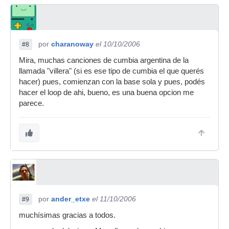
por
charanoway
el 10/10/2006
#8
Mira, muchas canciones de cumbia argentina de la
llamada "villera" (si es ese tipo de cumbia el que querés
hacer) pues, comienzan con la base sola y pues, podés
hacer el loop de ahi, bueno, es una buena opcion me
parece.
por
ander_etxe
el 11/10/2006
#9
muchísimas gracias a todos.