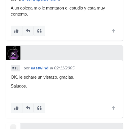
A un colega mio le montaron el estudio y esta muy
contento.
por
eastwind
el 02/11/2005
#13
OK, le echare un vistazo, gracias.
Saludos.