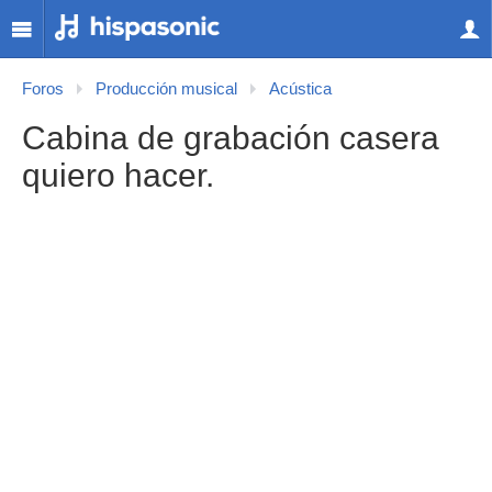
Foros
Producción musical
Acústica
Cabina de grabación casera
quiero hacer.