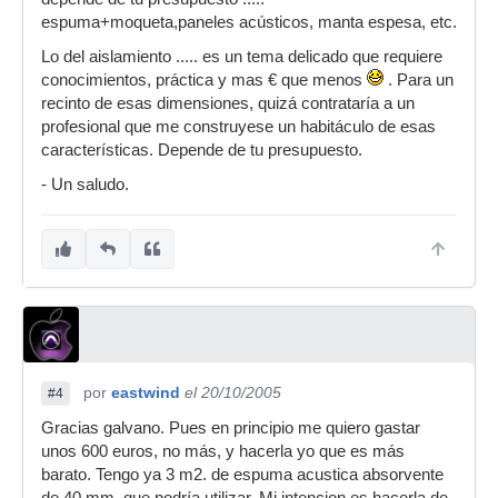
espuma+moqueta,paneles acústicos, manta espesa, etc.
Lo del aislamiento ..... es un tema delicado que requiere
conocimientos, práctica y mas € que menos
. Para un
recinto de esas dimensiones, quizá contrataría a un
profesional que me construyese un habitáculo de esas
características. Depende de tu presupuesto.
- Un saludo.
por
eastwind
el 20/10/2005
#4
Gracias galvano. Pues en principio me quiero gastar
unos 600 euros, no más, y hacerla yo que es más
barato. Tengo ya 3 m2. de espuma acustica absorvente