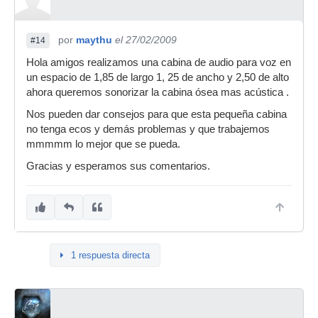
por
maythu
el 27/02/2009
#14
Hola amigos realizamos una cabina de audio para voz en
un espacio de 1,85 de largo 1, 25 de ancho y 2,50 de alto
ahora queremos sonorizar la cabina ósea mas acústica .
Nos pueden dar consejos para que esta pequeña cabina
no tenga ecos y demás problemas y que trabajemos
mmmmm lo mejor que se pueda.
Gracias y esperamos sus comentarios.
1 respuesta directa