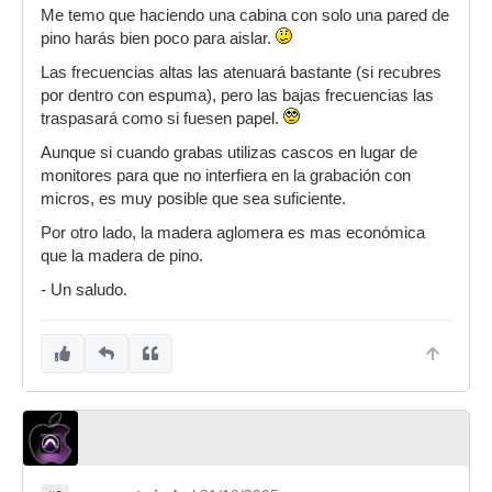
Me temo que haciendo una cabina con solo una pared de
algo más. Y bueno, algo de ruido quitará.
pino harás bien poco para aislar.
Saludos.
Las frecuencias altas las atenuará bastante (si recubres
por dentro con espuma), pero las bajas frecuencias las
traspasará como si fuesen papel.
Aunque si cuando grabas utilizas cascos en lugar de
monitores para que no interfiera en la grabación con
micros, es muy posible que sea suficiente.
Por otro lado, la madera aglomera es mas económica
que la madera de pino.
- Un saludo.