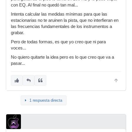
con EQ. Al final no quedó tan mal...
Intenta calcular las medidas mínimas para que las
estacionarias no te aruinen la pista, que no interfieran en
las frecuencias fundamentales de los instrumentos a
grabar.
Pero de todas formas, es que yo creo que ni para
voces...
No quiero quitarte la idea pero es lo que creo que va a
pasar...
1 respuesta directa