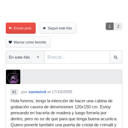
1
2
Enviar post
Seguir este hilo
Marcar como favorito
por
eastwind
el 17/10/2005
#1
Hola foreros, tengo la intención de hacer una cabina de
grabación casera de dimensiones 120x150 cm. Estoy
pensando en hacerla de madera y luego forrarla por
dentro, pero no se de que para que tenga buena acustica.
Quiero ponerle también una puerta de cristal de crimalit y