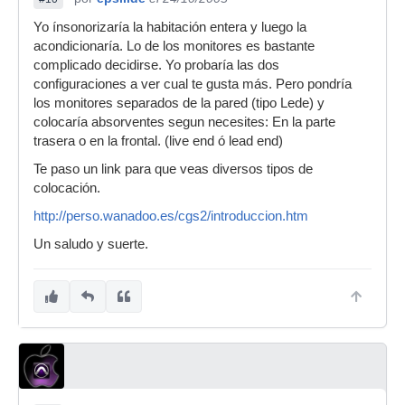
Yo ínsonorizaría la habitación entera y luego la
acondicionaría. Lo de los monitores es bastante
complicado decidirse. Yo probaría las dos
configuraciones a ver cual te gusta más. Pero pondría
los monitores separados de la pared (tipo Lede) y
colocaría absorventes segun necesites: En la parte
trasera o en la frontal. (live end ó lead end)
Te paso un link para que veas diversos tipos de
colocación.
http://perso.wanadoo.es/cgs2/introduccion.htm
Un saludo y suerte.