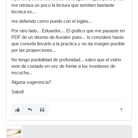
me retrasa un poco la lectura que tambien bastante
tecnica es...
me defiendo como puedo con el ingles...
Por otro lado... Eduardoc... El grafico que me pasaste en
PDF de un disenio de Auralex pues... lo considere hasta
que consebi llevarlo a la practica y no da margen posible
por las proporciones...
No tengo posibilidad de profunidad... salvo que el vidrio
este de costado en vez de frente a los monitores de
escucha...
Alguna sugerencia?
Salud!