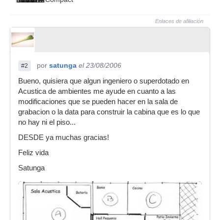
Enlaces de afiliación
por
satunga
el 23/08/2006
#2
Bueno, quisiera que algun ingeniero o superdotado en
Acustica de ambientes me ayude en cuanto a las
modificaciones que se pueden hacer en la sala de
grabacion o la data para construir la cabina que es lo que
no hay ni el piso...
DESDE ya muchas gracias!
Feliz vida
Satunga