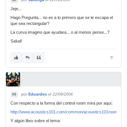
Jeje...
Hago Pregunta... no es a lo primero que se le escapa el
que sea rectangular?
La curva imagino que ayudara... o al menos pense...?
Salud!
por
Eduardoc
el 22/09/2006
#9
Con respecto a la forma del control room mira por aquí:
http://www.acoustics101.com/common/acoustics101room.pdf
Y algún libro sobre el tema: