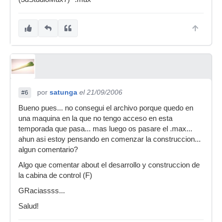
por
satunga
el 21/09/2006
#6
Bueno pues... no consegui el archivo porque quedo en
una maquina en la que no tengo acceso en esta
temporada que pasa... mas luego os pasare el .max...
ahun asi estoy pensando en comenzar la construccion...
algun comentario?
Algo que comentar about el desarrollo y construccion de
la cabina de control (F)
GRaciassss...
Salud!