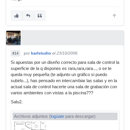
por
karlstudio
el 23/10/2006
#14
Si apuestas por un diseño correcto para sala de control la
superficie de la q dispones es rara,rara,rara..., o se te
queda muy pequeña (te adjunto un gráfico si puedo
subirlo...), has pensado en intercambiar las salas y en la
actual sala de control hacerte una sala de grabación con
varios ambientes con vistas a la piscina???
Salu2.
Archivos adjuntos (
logúate
para descargar)