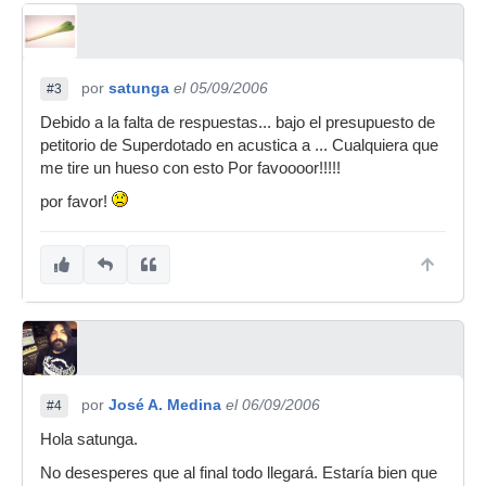
por
satunga
el 05/09/2006
#3
Debido a la falta de respuestas... bajo el presupuesto de
petitorio de Superdotado en acustica a ... Cualquiera que
me tire un hueso con esto Por favoooor!!!!!
por favor!
por
José A. Medina
el 06/09/2006
#4
Hola satunga.
No desesperes que al final todo llegará. Estaría bien que