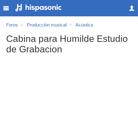
Foros
Producción musical
Acústica
Cabina para Humilde Estudio
de Grabacion