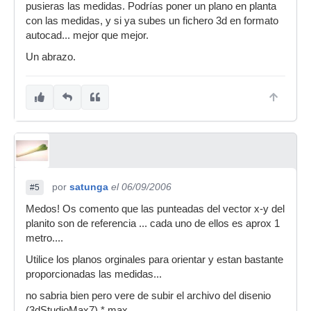
pusieras las medidas. Podrías poner un plano en planta
con las medidas, y si ya subes un fichero 3d en formato
autocad... mejor que mejor.
Un abrazo.
por
satunga
el 06/09/2006
#5
Medos! Os comento que las punteadas del vector x-y del
planito son de referencia ... cada uno de ellos es aprox 1
metro....
Utilice los planos orginales para orientar y estan bastante
proporcionadas las medidas...
no sabria bien pero vere de subir el archivo del disenio
(3dStudioMax7) *.max