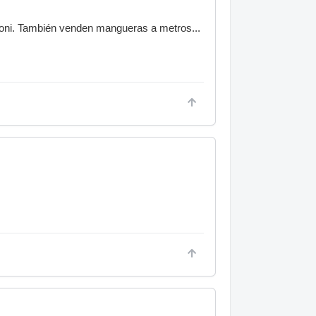
soni. También venden mangueras a metros...