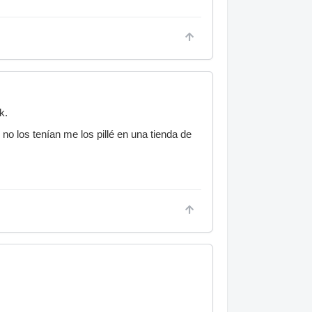
k.
 los tenían me los pillé en una tienda de